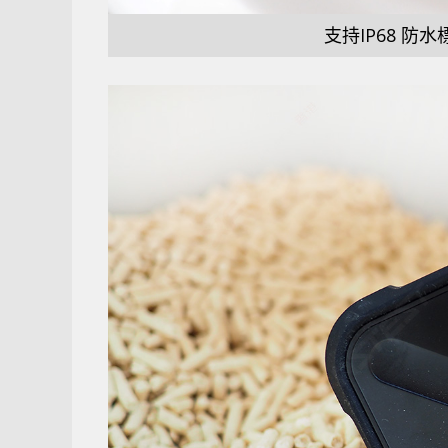
支持IP68 防