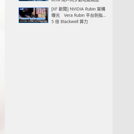
[XF 新聞] NVIDIA Rubin 架構
曝光 Vera Rubin 平台劍指
5 倍 Blackwell 算力