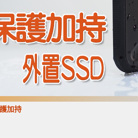
防保護加持