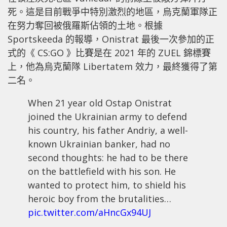
死。這是目前戰爭中特別激烈的地區，烏克蘭軍隊正
在努力奪回被俄羅斯佔領的土地。根據
Sportskeeda 的報導，Onistrat 最後一次參加的正
式的《 CS:GO 》比賽是在 2021 年的 ZUEL 錦標賽
上，他為烏克蘭隊 Libertatem 效力，最終獲得了第
二名。
When 21 year old Ostap Onistrat
joined the Ukrainian army to defend
his country, his father Andriy, a well-
known Ukrainian banker, had no
second thoughts: he had to be there
on the battlefield with his son. He
wanted to protect him, to shield his
heroic boy from the brutalities…
pic.twitter.com/aHncGx94UJ