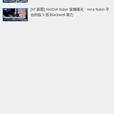
[XF 新聞] NVIDIA Rubin 架構曝光 Vera Rubin 平
台劍指 5 倍 Blackwell 算力