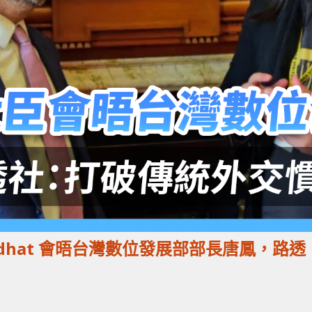
ndhat 會晤台灣數位發展部部長唐鳳，路透