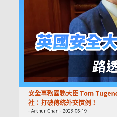
安全事務國務大臣 Tom Tuge
社：打破傳統外交慣例！
-
Arthur Chan
-
2023-06-19