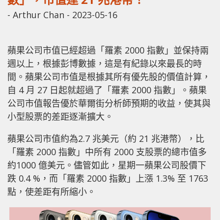
-
Arthur Chan
-
2023-05-16
蘋果公司市值已經超過「羅素 2000 指數」並保持兩
週以上，根據彭博數據，這是有紀錄以來最長的時
間。蘋果公司市值是根據其所有優先股的價值計算，
自 4 月 27 日起就超過了「羅素 2000 指數」。蘋果
公司市值報告優於華爾街分析師預期的收益，使其與
小型股票的差距逐漸擴大。
蘋果公司市值約為2.7 兆美元（約 21 兆港幣），比
「羅素 2000 指數」中所有 2000 支股票的總市值多
約1000 億美元。儘管如此，星期一蘋果公司股價下
跌 0.4 %，而「羅素 2000 指數」上漲 1.3% 至 1763
點，使差距有所縮小。