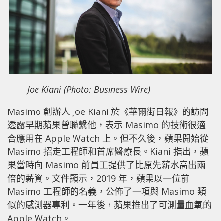
Joe Kiani (Photo: Business Wire)
Masimo 創辦人 Joe Kiani 於《華爾街日報》的訪問
透露早期蘋果曾聯繫他，表示 Masimo 的技術很適
合應用在 Apple Watch 上。但不久後，蘋果開始從
Masimo 招走工程師和首席醫療長。Kiani 指出，蘋
果當時向 Masimo 前員工提供了比原先薪水高出兩
倍的薪資。文件顯示，2019 年，蘋果以一位前
Masimo 工程師的名義，公佈了一項與 Masimo 類
似的感測器專利。一年後，蘋果推出了可測量血氧的
Apple Watch。