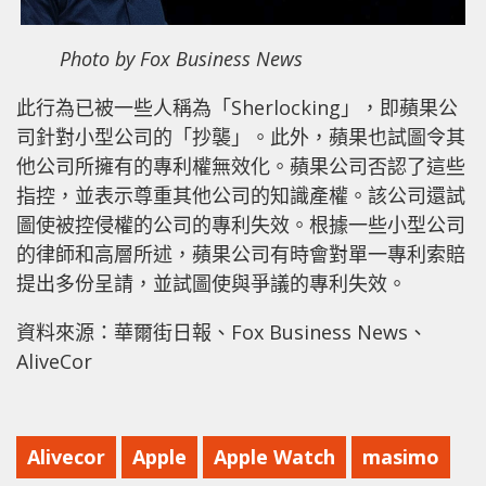
Photo by Fox Business News
此行為已被一些人稱為「Sherlocking」，即蘋果公
司針對小型公司的「抄襲」。此外，蘋果也試圖令其
他公司所擁有的專利權無效化。蘋果公司否認了這些
指控，並表示尊重其他公司的知識產權。該公司還試
圖使被控侵權的公司的專利失效。根據一些小型公司
的律師和高層所述，蘋果公司有時會對單一專利索賠
提出多份呈請，並試圖使與爭議的專利失效。
資料來源：華爾街日報、Fox Business News、
AliveCor
Alivecor
Apple
Apple Watch
masimo