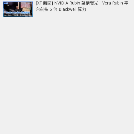
[XF 新聞] NVIDIA Rubin 架構曝光 Vera Rubin 平
台劍指 5 倍 Blackwell 算力