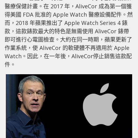
醫療保健計畫。在 2017 年，AliveCor 成為第一個獲
得美國 FDA 批准的 Apple Watch 醫療設備配件。然
而，2018 年蘋果推出了 Apple Watch Series 4 錶
款，這款錶款最大的特色是無需使用 AliveCor 錶帶
即可進行心電圖檢查。大約在同一時期，蘋果更新了
作業系統，使 AliveCor 的軟硬體不再適用於 Apple
Watch。因此，在一年後，AliveCor停止銷售這款配
件。