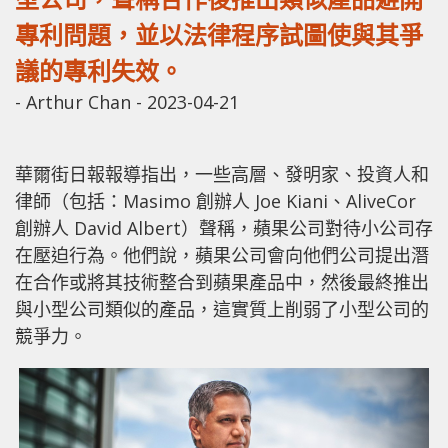
專利問題，並以法律程序試圖使與其爭
議的專利失效。
-
Arthur Chan
-
2023-04-21
華爾街日報報導指出，一些高層、發明家、投資人和
律師（包括：Masimo 創辦人 Joe Kiani、AliveCor
創辦人 David Albert）聲稱，蘋果公司對待小公司存
在壓迫行為。他們說，蘋果公司會向他們公司提出潛
在合作或將其技術整合到蘋果產品中，然後最終推出
與小型公司類似的產品，這實質上削弱了小型公司的
競爭力。