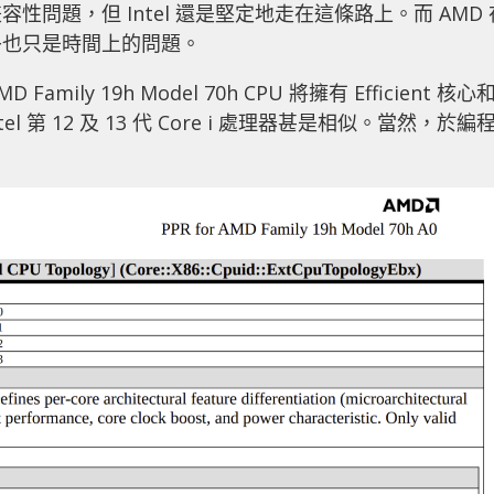
問題，但 Intel 還是堅定地走在這條路上。而 AMD 
乎也只是時間上的問題。
ily 19h Model 70h CPU 將擁有 Efficient 核心
el 第 12 及 13 代 Core i 處理器甚是相似。當然，於編