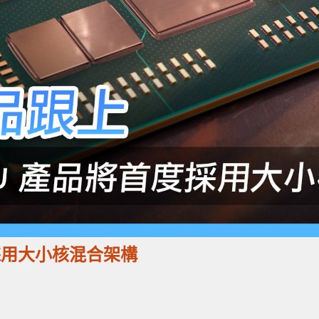
望採用大小核混合架構