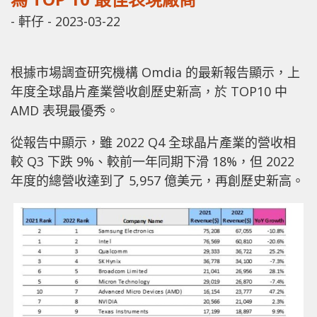
-
軒仔
-
2023-03-22
根據市場調查研究機構 Omdia 的最新報告顯示，上
年度全球晶片產業營收創歷史新高，於 TOP10 中
AMD 表現最優秀。
從報告中顯示，雖 2022 Q4 全球晶片產業的營收相
較 Q3 下跌 9%、較前一年同期下滑 18%，但 2022
年度的總營收達到了 5,957 億美元，再創歷史新高。