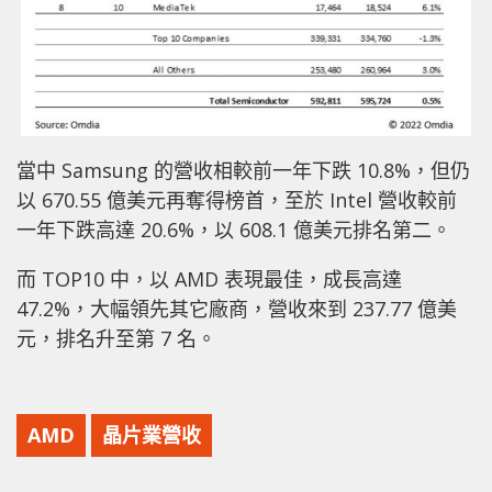
當中 Samsung 的營收相較前一年下跌 10.8%，但仍
以 670.55 億美元再奪得榜首，至於 Intel 營收較前
一年下跌高達 20.6%，以 608.1 億美元排名第二。
而 TOP10 中，以 AMD 表現最佳，成長高達
47.2%，大幅領先其它廠商，營收來到 237.77 億美
元，排名升至第 7 名。
AMD
晶片業營收