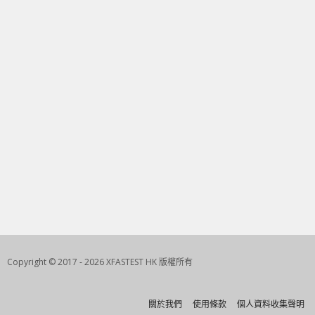
Copyright © 2017 - 2026 XFASTEST HK 版權所有
關於我們
使用條款
個人資料收集聲明