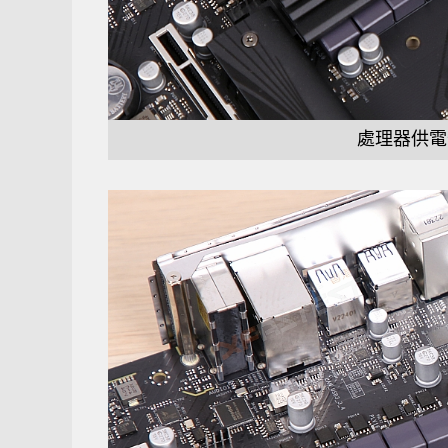
處理器供電