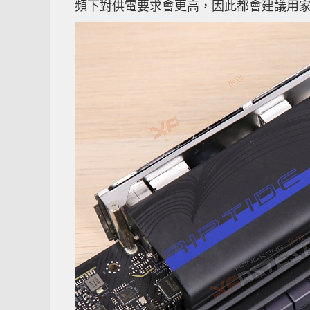
頻下對供電要求會更高，因此都會建議用