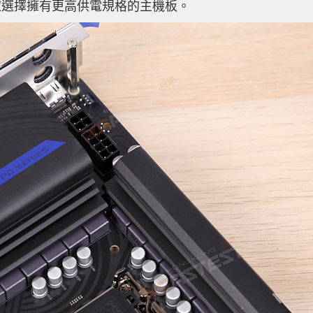
家選擇擁有更高供電規格的主機板。