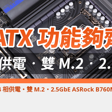
 相供電‧雙 M.2‧2.5GbE ASRock B760