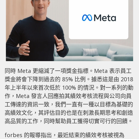
同時 Meta 更縮減了一項獎金指標。Meta 表示員工
獎金將會下降到過去的 85% 比例。據悉這是由 2018
年上半年以來首次低於 100% 的情況。對一系列的動
作，Meta 發言人回應拍其績效考核流程與公司向員
工傳達的資訊一致，我們一直有一種以目標為基礎的
高績效文化，其評估目的也是在刺激長期思考和創造
高品質的工作，同時幫助員工獲得切實可行的回饋。
forbes 的報導指出，最近結束的績效考核被視為