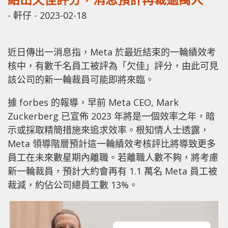
-
軒仔
-
2023-02-18
近日傳出一消息指，Meta 於最近結束的一輪績效考
核中，有數千名員工被評為「欠佳」評分，由此可見
該公司的新一輪裁員可能即將來臨。
據 forbes 的報導，早前 Meta CEO, Mark
Zuckerberg 已宣佈 2023 年將是一個效率之年，暗
示或採取精簡措施來追求效率。根知情人士透露，
Meta 領導階層預計這一輪績效考核評比將導致更多
員工在未來數星期內離職。若離職人數不夠，將考慮
新一輪裁員，預計大約會再有 1.1 萬名 Meta 員工被
裁減，約佔公司總員工數 13%。