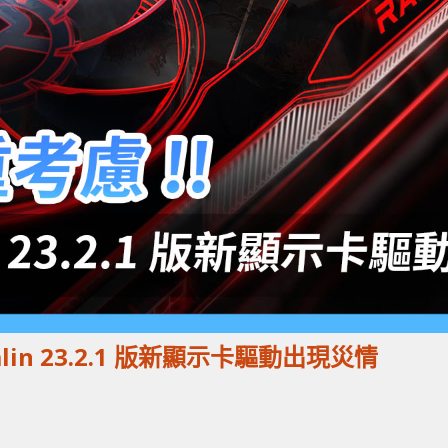
alin 23.2.1 版新顯示卡驅動出現災情