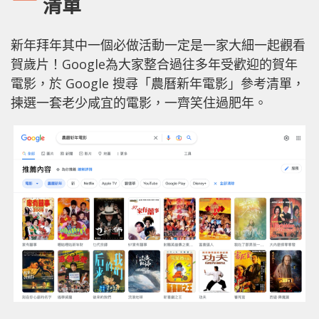
清單
新年拜年其中一個必做活動一定是一家大細一起觀看
賀歲片！Google為大家整合過往多年受歡迎的賀年
電影，於 Google 搜尋「農曆新年電影」參考清單，
揀選一套老少咸宜的電影，一齊笑住過肥年。