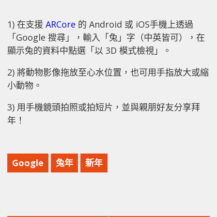
1) 在支援
ARCore
的 Android 或 iOS手機上透過
「Google 搜尋」，輸入「兔」字（中英皆可），在
顯示兔的資料中點選「以 3D 模式檢視」。
2) 將動物影像拖放至心水位置，也可用手指放大或縮
小動物。
3) 用手機鏡頭拍照或拍短片，並與親朋好友分享拜
年！
Google
兔年
新年