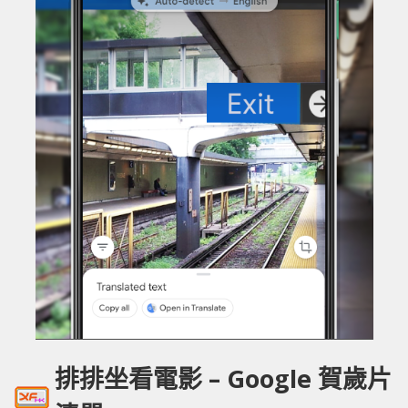
排排坐看電影 – Google 賀歲片