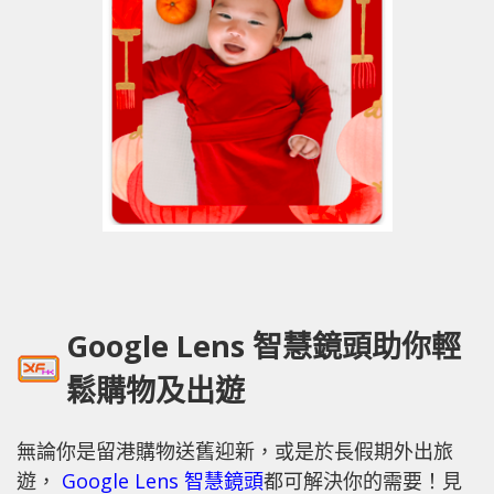
Google Lens
智慧鏡頭助你輕
鬆購物及出遊
無論你是留港購物送舊迎新，或是於長假期外出旅
遊，
Google Lens 智慧鏡頭
都可解決你的需要！見