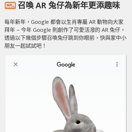
召喚 AR 兔仔為新年更添趣味
每年新年，Google 都會以生肖專屬 AR 動物向大家
拜年 – 今年 Google 則創作了可愛活潑的 AR 兔仔，
透過以下幾個步驟召喚兔仔跳到你眼前，快與家中小
朋友一起試試吧！