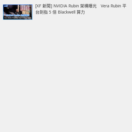
[XF 新聞] NVIDIA Rubin 架構曝光 Vera Rubin 平
台劍指 5 倍 Blackwell 算力