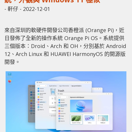
-
軒仔
-
2022-12-01
來自深圳的軟硬件開發公司香橙派 (Orange Pi)，近
日發佈了全新的操作系統 Orange Pi OS。系統提供
三個版本：Droid、Arch 和 OH，分別基於 Android
12、Arch Linux 和 HUAWEI HarmonyOS 的開源版
開發。