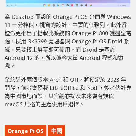
為 Desktop 而設的 Orange Pi OS 介面與 Windows
11 十分神似，視窗的設計、中置的任務列。此外香
橙派更推出了搭載此系統的 Orange Pi 800 鍵盤型電
腦，採用 RK3399 處理器與 Orange Pi OS Droid 系
統，只要接上屏幕即可使用。而 Droid 是基於
Android 12 的，所以兼容大量 Android 程式和遊
戲。
至於另外兩個版本 Arch 和 OH，將預定於 2023 年
開發，前者會預載 LibreOffice 和 Kodi，後者估計專
為中國市場而設。其官網亦提及未來會有類似
macOS 風格的主題供用戶選擇。
Orange Pi OS
中國