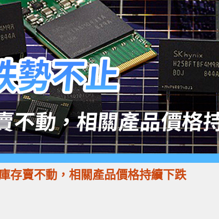
體廠商庫存賣不動，相關產品價格持續下跌