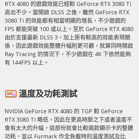
RTX 4080 的遊戲效能已經較 GeForce RTX 3080 Ti
高出不少。當開啟 DLSS 之後，雖然 GeForce RTX
3080 Ti 的效能都有相當明顯的增長，不少遊戲的
FPS 都能突破 100 或以上。至於 GeForce RTX 4080
由於支援最新 DLSS 3，加上原有較高的效能表現關
係，因此遊戲效能整體升幅則更可觀，就算同時開啟
Ray Tracing 的情況下，不少遊戲在 4K 下依然能夠
有 144FPS 以上。
溫度及功耗測試
NVIDIA GeForce RTX 4080 的 TGP 較 GeForce
RTX 3080 Ti 略低，因此在更高時脈之下或者溫度不
會有太大的升幅，這部份就會比較兩款顯示卡的整體
功耗，並以 Furmark 作全負載時的溫度測試及比