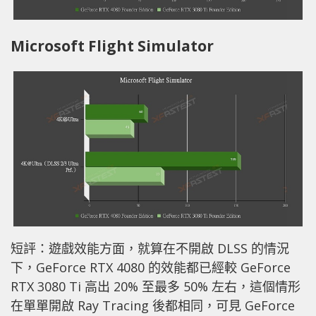
Microsoft Flight Simulator
短評：遊戲效能方面，就算在不開啟 DLSS 的情況
下，GeForce RTX 4080 的效能都已經較 GeForce
RTX 3080 Ti 高出 20% 至最多 50% 左右，這個情形
在單單開啟 Ray Tracing 後都相同，可見 GeForce