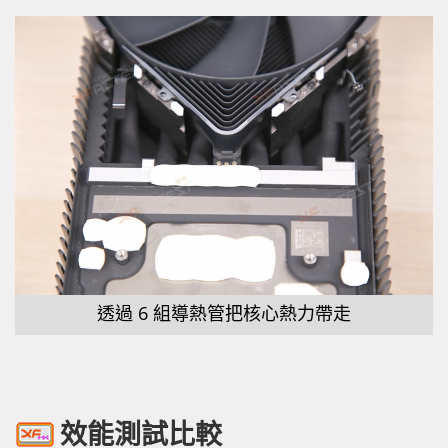
透過 6 組導熱管把核心熱力帶走
效能測試比較