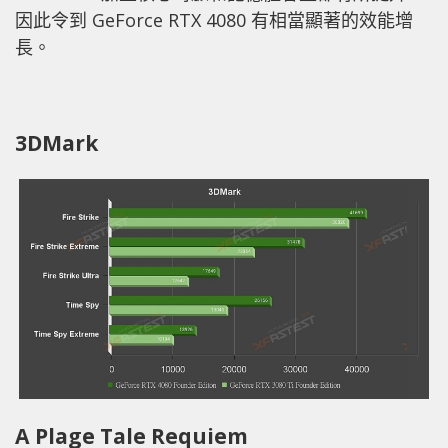
因此令到 GeForce RTX 4080 有相當顯著的效能增
長。
3DMark
A Plage Tale Requiem