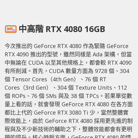
中高階 RTX 4080 16GB
今次推出的 GeForce RTX 4080 作為緊隨 GeForce
RTX 4090 推出的型號，雖然同樣是 Ada 架構，但當
中無論在 CUDA 以至其他規格上，都會較 RTX 4090
有所削減。首先，CUDA 數量方面為 9728 個、304
個 Tensor Cores（4th Gen）、76 個 RT
Cores（3rd Gen）、304 個 Texture Units、112
個 ROPs、76 個 SMs 與及 38 個 TPCs。若果單從數
量上看的話，就會發現 GeForce RTX 4080 在各方面
都比上代的 GeForce RTX 3080 Ti 少，當然整體實
際效能上，由於 GeForce RTX 4080 採用更先進的制
程與及不少新技術的輔助之下，整體效能都會有更明
顯的提升。核心時脈方面，GeForce RTX 4080 的情