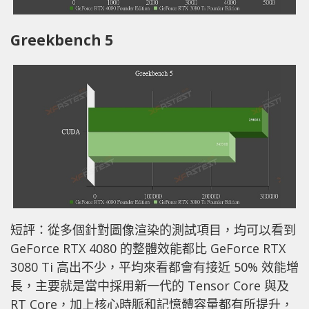
Greekbench 5
短評：從多個針對圖像渲染的測試項目，均可以看到
GeForce RTX 4080 的整體效能都比 GeForce RTX
3080 Ti 高出不少，平均來看都會有接近 50% 效能增
長，主要就是當中採用新一代的 Tensor Core 與及
RT Core，加上核心時脈和記憶體容量都有所提升，