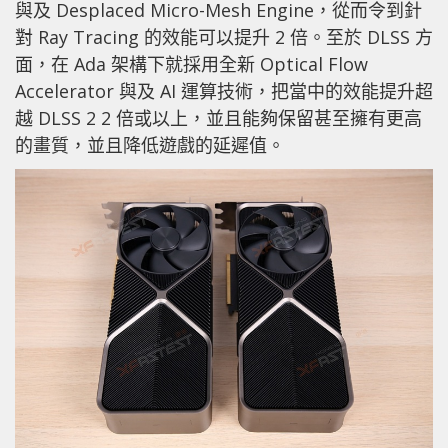
與及 Desplaced Micro-Mesh Engine，從而令到針
對 Ray Tracing 的效能可以提升 2 倍。至於 DLSS 方
面，在 Ada 架構下就採用全新 Optical Flow
Accelerator 與及 AI 運算技術，把當中的效能提升超
越 DLSS 2 2 倍或以上，並且能夠保留甚至擁有更高
的畫質，並且降低遊戲的延遲值。