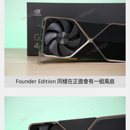
Founder Edition 同樣在正面會有一組風扇