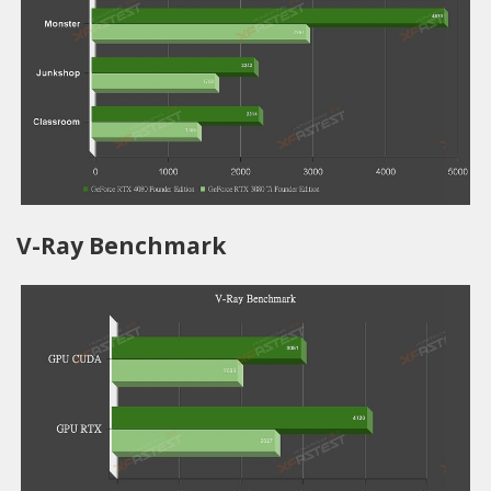
V-Ray Benchmark