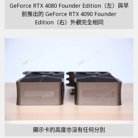
GeForce RTX 4080 Founder Edition（左）與早
前推出的 GeForce RTX 4090 Founder
Edition（右）外觀完全相同
顯示卡的高度亦沒有任何分別