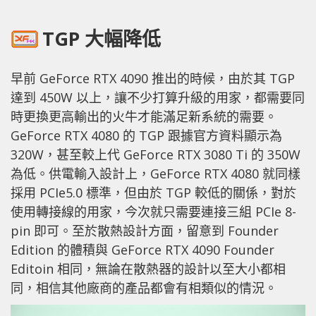
TGP 大幅降低
早前 GeForce RTX 4090 推出的時候，由於其 TGP
達到 450W 以上，讓不少打算升級的用家，都需要同
時更換更高輸出的火牛才能滿足新系統的需要。
GeForce RTX 4080 的 TGP 跟據官方資料顯示為
320W，甚至較上代 GeForce RTX 3080 Ti 的 350W
為低。供電輸入設計上，GeForce RTX 4080 就同樣
採用 PCIe5.0 標準，但由於 TGP 較低的關係，對於
使用轉接線的用家，今次就只需要連接三組 PCIe 8-
pin 即可。至於散熱設計方面，留意到 Founder
Edition 的體積與 GeForce RTX 4090 Founder
Editoin 相同，無論在散熱器的設計以至大小都相
同，相信其他廠商的產品都會有相類似的情況。