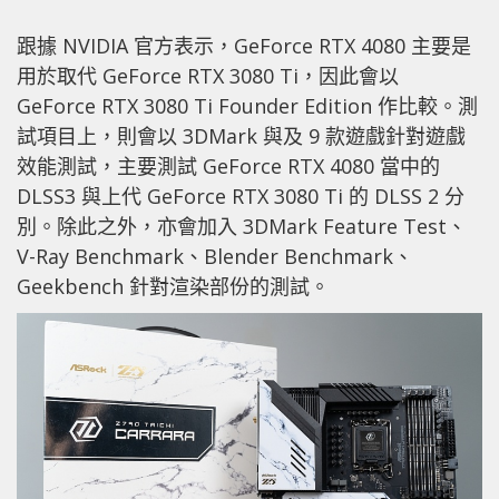
跟據 NVIDIA 官方表示，GeForce RTX 4080 主要是
用於取代 GeForce RTX 3080 Ti，因此會以
GeForce RTX 3080 Ti Founder Edition 作比較。測
試項目上，則會以 3DMark 與及 9 款遊戲針對遊戲
效能測試，主要測試 GeForce RTX 4080 當中的
DLSS3 與上代 GeForce RTX 3080 Ti 的 DLSS 2 分
別。除此之外，亦會加入 3DMark Feature Test、
V-Ray Benchmark、Blender Benchmark、
Geekbench 針對渲染部份的測試。