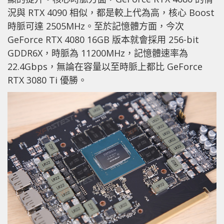
況與 RTX 4090 相似，都是較上代為高，核心 Boost
時脈可達 2505MHz。至於記憶體方面，今次
GeForce RTX 4080 16GB 版本就會採用 256-bit
GDDR6X，時脈為 11200MHz，記憶體速率為
22.4Gbps，無論在容量以至時脈上都比 GeForce
RTX 3080 Ti 優勝。