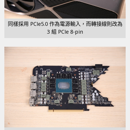
同樣採用 PCIe5.0 作為電源輸入，而轉接線則改為
3 組 PCIe 8-pin