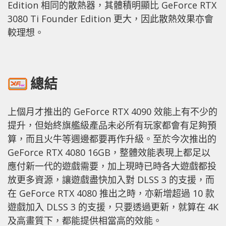
Edition 相同的散熱器，其體積明顯比 GeForce RTX
3080 Ti Founder Edition 更大，因此散熱效果亦會
較理想。
總結
上個月才推出的 GeForce RTX 4090 效能上有不少的
提升，但始終旗艦級產品未必所有玩家都會有足夠預
算，而且火牛等週邊都要再作升級。至於今次推出的
GeForce RTX 4080 16GB，整體效能表現上都足以
應付新一代的遊戲需要，加上現時已時各大遊戲都投
放更多資源，讓遊戲盡快加入對 DLSS 3 的支援，而
在 GeForce RTX 4080 推出之時，亦新增超過 10 款
遊戲加入 DLSS 3 的支援，只要透過更新，就算在 4K
及高畫質下，都能提供相當高的效能。