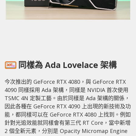
同樣為 Ada Lovelace 架構
今次推出的 GeForce RTX 4080，與 GeForce RTX
4090 同樣採用 Ada 架構，同樣是 NVIDIA 首次使用
TSMC 4N 定製工藝。由於同樣是 Ada 架構的關係，
因此各種在 GeForce RTX 4090 上出現的新技術及功
能，都同樣可以在 GeForce RTX 4080 上找到。例如
針對光追效能就同樣會有第三代 RT Core，當中新增
2 個全新元素，分別是 Opacity Micromap Engine