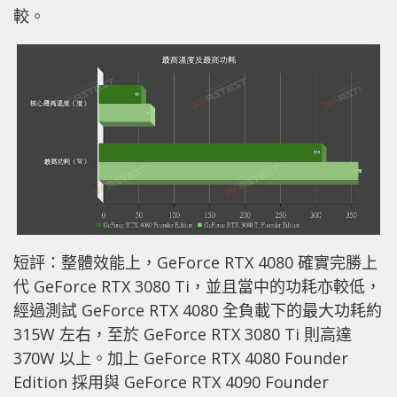
較。
短評：整體效能上，GeForce RTX 4080 確實完勝上
代 GeForce RTX 3080 Ti，並且當中的功耗亦較低，
經過測試 GeForce RTX 4080 全負載下的最大功耗約
315W 左右，至於 GeForce RTX 3080 Ti 則高達
370W 以上。加上 GeForce RTX 4080 Founder
Edition 採用與 GeForce RTX 4090 Founder