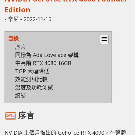
Edition
-
辛尼
-
2022-11-15
目錄
menu
序言
同樣為 Ada Lovelace 架構
中高階 RTX 4080 16GB
TGP 大幅降低
效能測試比較
溫度及功耗測試
總結
序言
NVIDIA 上個月推出的 GeForce RTX 4090，在整體