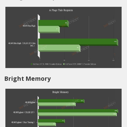
Bright Memory