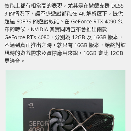
效能上都有相當高的表現，尤其是在遊戲支援 DLSS
3 的情況下，讓不少遊戲都能在 4K 解析度下，提供
超過 60FPS 的遊戲效能。在 GeForce RTX 4090 公
布的時候，NVIDIA 其實同時宣布會推出兩款
GeForce RTX 4080，分別為 12GB 及 16GB 版本，
不過到真正推出之時，就只有 16GB 版本，始終對於
現時的遊戲需求及實際應用來說，16GB 會比 12GB
更適合。