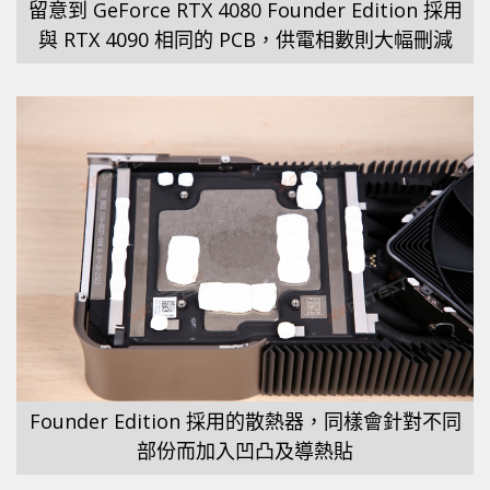
留意到 GeForce RTX 4080 Founder Edition 採用
與 RTX 4090 相同的 PCB，供電相數則大幅刪減
Founder Edition 採用的散熱器，同樣會針對不同
部份而加入凹凸及導熱貼