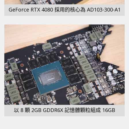
GeForce RTX 4080 採用的核心為 AD103-300-A1
以 8 顆 2GB GDDR6X 記憶體顆粒組成 16GB