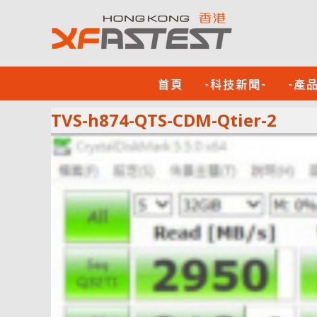
首頁
-科技新聞-
-產
TVS-h874-QTS-CDM-Qtier-2