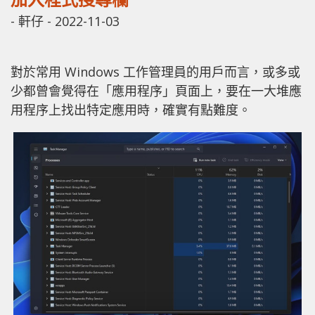
-
軒仔
-
2022-11-03
對於常用 Windows 工作管理員的用戶而言，或多或
少都曾會覺得在「應用程序」頁面上，要在一大堆應
用程序上找出特定應用時，確實有點難度。