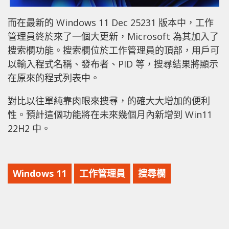
而在最新的 Windows 11 Dec 25231 版本中，工作
管理員終於來了一個大更新，Microsoft 為其加入了
搜索欄功能。搜索欄位於工作管理員的頂部，用戶可
以輸入程式名稱、發布者、PID 等，搜尋結果將顯示
在原來的程式列表中。
對比以往單純靠肉眼來搜尋，的確大大增加的便利
性。預計這個功能將在未來幾個月內新增到 Win11
22H2 中。
Windows 11
工作管理員
搜尋欄