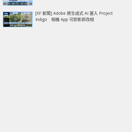
[XF 新聞] Adobe 將生成式 AI 塞入 Project
Indigo 相機 App 可即影即改相