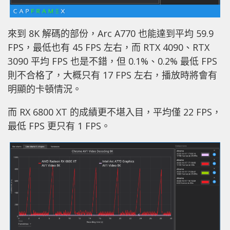
來到 8K 解碼的部份，Arc A770 也能達到平均 59.9
FPS，最低也有 45 FPS 左右，而 RTX 4090、RTX
3090 平均 FPS 也是不錯，但 0.1%、0.2% 最低 FPS
則不合格了，大概只有 17 FPS 左右，播放時將會有
明顯的卡頓情況。
而 RX 6800 XT 的成績更不堪入目，平均僅 22 FPS，
最低 FPS 更只有 1 FPS。