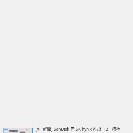
[XF 新聞] SanDisk 同 SK hynix 推出 HBF 標準