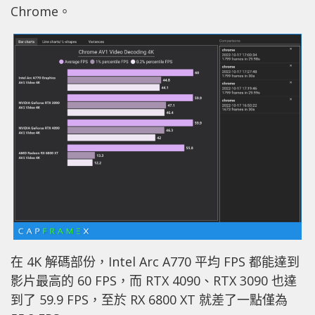
Chrome。
在 4K 解碼部份，Intel Arc A770 平均 FPS 都能達到
影片最高的 60 FPS，而 RTX 4090、RTX 3090 也達
到了 59.9 FPS，至於 RX 6800 XT 就差了一點僅為