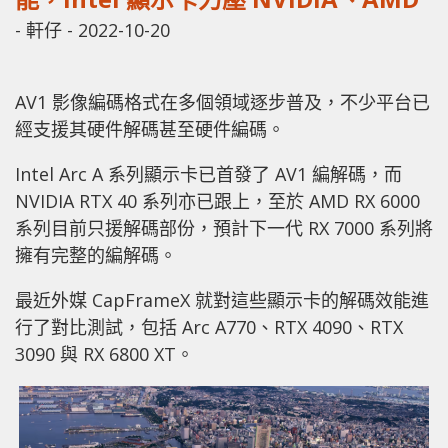
-
軒仔
-
2022-10-20
AV1 影像編碼格式在多個領域逐步普及，不少平台已
經支援其硬件解碼甚至硬件編碼。
Intel Arc A 系列顯示卡已首發了 AV1 編解碼，而
NVIDIA RTX 40 系列亦已跟上，至於 AMD RX 6000
系列目前只援解碼部份，預計下一代 RX 7000 系列將
擁有完整的編解碼。
最近外媒 CapFrameX 就對這些顯示卡的解碼效能進
行了對比測試，包括 Arc A770、RTX 4090、RTX
3090 與 RX 6800 XT。