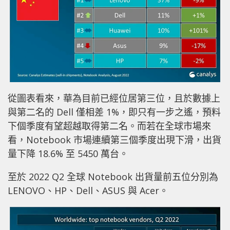
從圖表看來，華為目前已經位居第三位，且於數據上
與第二名的 Dell 僅相差 1%，即只有一步之遙，預料
下個季度有望超越取得第二名。而若在全球市場來
看，Notebook 市場連續第三個季度出現下滑，出貨
量下降 18.6% 至 5450 萬台。
至於 2022 Q2 全球 Notebook 出貨量前五位分別為
LENOVO、HP、Dell、ASUS 與 Acer。