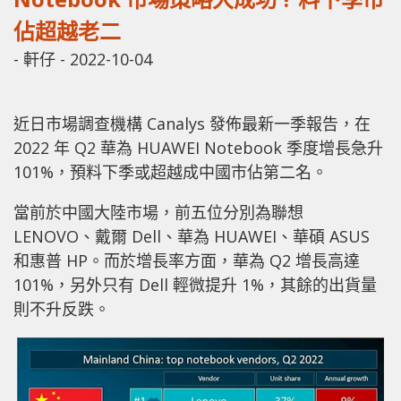
佔超越老二
-
軒仔
-
2022-10-04
近日市場調查機構 Canalys 發佈最新一季報告，在
2022 年 Q2 華為 HUAWEI Notebook 季度增長急升
101%，預料下季或超越成中國市佔第二名。
當前於中國大陸市場，前五位分別為聯想
LENOVO、戴爾 Dell、華為 HUAWEI、華碩 ASUS
和惠普 HP。而於增長率方面，華為 Q2 增長高達
101%，另外只有 Dell 輕微提升 1%，其餘的出貨量
則不升反跌。