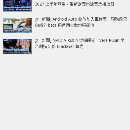
2027 上半年登場‧重新定義串流音樂播放器
[XF 新聞] Android Auto 終於加入車速表 現階段只
向部分 beta 用戶同少數地區開放
[XF 新聞] NVIDIA Rubin 架構曝光 Vera Rubin 平
台劍指 5 倍 Blackwell 算力