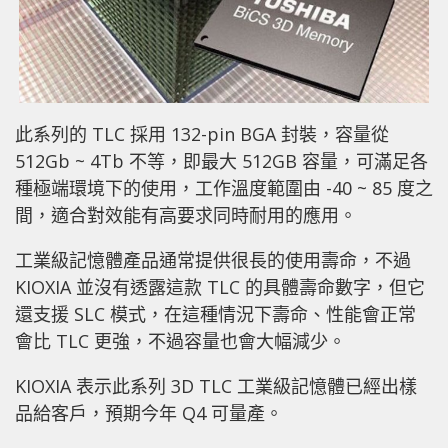
此系列的 TLC 採用 132-pin BGA 封裝，容量從
512Gb ~ 4Tb 不等，即最大 512GB 容量，可滿足各
種極端環境下的使用，工作溫度範圍由 -40 ~ 85 度之
間，適合對效能有高要求同時耐用的應用。
工業級記憶體產品通常提供很長的使用壽命，不過
KIOXIA 並沒有透露這款 TLC 的具體壽命數字，但它
還支援 SLC 模式，在這種情況下壽命、性能會正常
會比 TLC 更強，不過容量也會大幅減少。
KIOXIA 表示此系列 3D TLC 工業級記憶體已經出樣
品給客戶，預期今年 Q4 可量產。