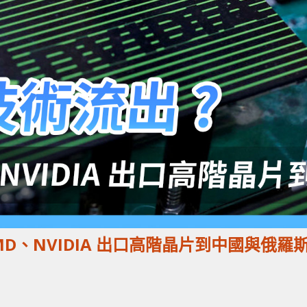
AMD、NVIDIA 出口高階晶片到中國與俄羅