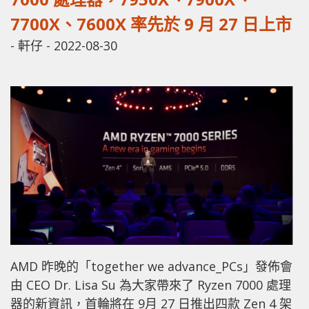
7700X、7600X 率先於 9 月 27 日上市
-
軒仔
-
2022-08-30
AMD 昨晚的「together we advance_PCs」發佈會
由 CEO Dr. Lisa Su 為大家帶來了 Ryzen 7000 處理
器的新資訊，首輪將在 9月 27 日推出四款 Zen 4 架