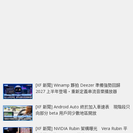
[XF 新聞] Winamp 夥拍 Deezer 準備強勢回歸
2027 上半年登場‧重新定義串流音樂播放器
[XF 新聞] Android Auto 終於加入車速表 現階段只
向部分 beta 用戶同少數地區開放
[XF 新聞] NVIDIA Rubin 架構曝光 Vera Rubin 平