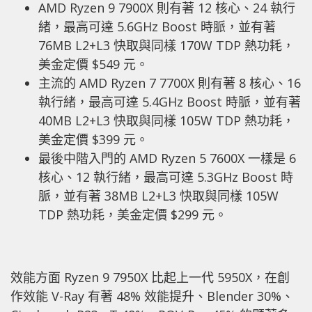
AMD Ryzen 9 7900X 則有著 12 核心、24 執行
緒，最高可達 5.6GHz Boost 時脈，並有著
76MB L2+L3 快取與同樣 170W TDP 熱功耗，
美金定價 $549 元。
主流的 AMD Ryzen 7 7700X 則有著 8 核心、16
執行緒，最高可達 5.4GHz Boost 時脈，並有著
40MB L2+L3 快取與同樣 105W TDP 熱功耗，
美金定價 $399 元。
最後中階入門的 AMD Ryzen 5 7600X 一樣是 6
核心、12 執行緒，最高可達 5.3GHz Boost 時
脈，並有著 38MB L2+L3 快取與同樣 105W
TDP 熱功耗，美金定價 $299 元。
效能方面 Ryzen 9 7950X 比起上一代 5950X，在創
作效能 V-Ray 有著 48% 效能提升、Blender 30%、