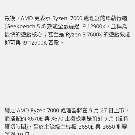
最後，AMD 更表示 Ryzen 7000 處理器的單執行緒
(Geekbench 5.4) 效能全數贏過 i9 12900K，並稱為
最快的遊戲核心；甚至是 Ryzen 5 7600X 的遊戲效能
即可與 i9 12900K 匹敵。
總之 AMD Ryzen 7000 處理器將在 9 月 27 日上市，
而搭配的 X670E 與 X670 主機板則是預計 9 月 (沒有
確切時間)，至於主流級主機板 B650E 與 B650 則要
等到 10 月。