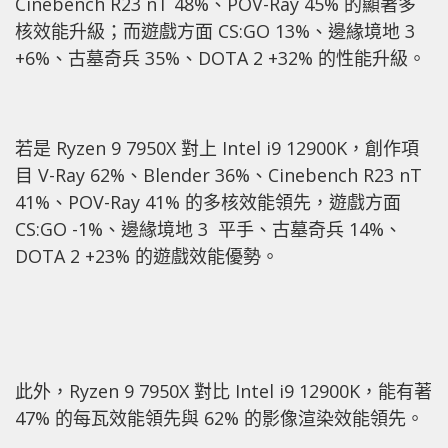
Cinebench R23 nT 48%、POV-Ray 45% 的顯著多
核效能升級；而遊戲方面 CS:GO 13%、邊緣境地 3
+6%、古墓奇兵 35%、DOTA 2 +32% 的性能升級。
若是 Ryzen 9 7950X 對上 Intel i9 12900K，創作項
目 V-Ray 62%、Blender 36%、Cinebench R23 nT
41%、POV-Ray 41% 的多核效能領先，遊戲方面
CS:GO -1%、邊緣境地 3 平手、古墓奇兵 14%、
DOTA 2 +23% 的遊戲效能優勢。
此外，Ryzen 9 7950X 對比 Intel i9 12900K，能有著
47% 的每瓦效能領先與 62% 的影像渲染效能領先。