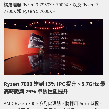
構處理器 Ryzen 9 7950X、7900X，以及 Ryzen 7
7700X 和 Ryzen 5 7600X。
Ryzen 7000 達到 13% IPC 提升、5.7GHz 最
高時脈與 29% 單核性能提升
AMD Ryzen 7000 系列處理器，將採用 5nm 製程、