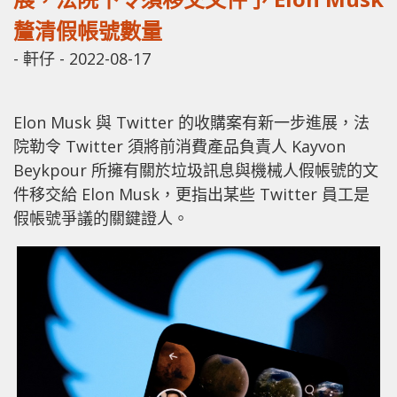
釐清假帳號數量
-
軒仔
-
2022-08-17
Elon Musk 與 Twitter 的收購案有新一步進展，法
院勒令 Twitter 須將前消費產品負責人 Kayvon
Beykpour 所擁有關於垃圾訊息與機械人假帳號的文
件移交給 Elon Musk，更指出某些 Twitter 員工是
假帳號爭議的關鍵證人。