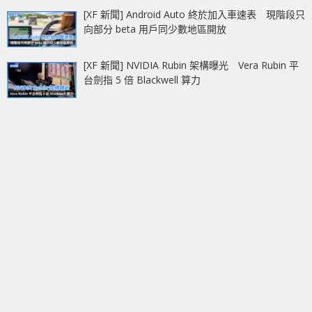
[XF 新聞] Android Auto 終於加入車速表 現階段只
向部分 beta 用戶同少數地區開放
[XF 新聞] NVIDIA Rubin 架構曝光 Vera Rubin 平
台劍指 5 倍 Blackwell 算力