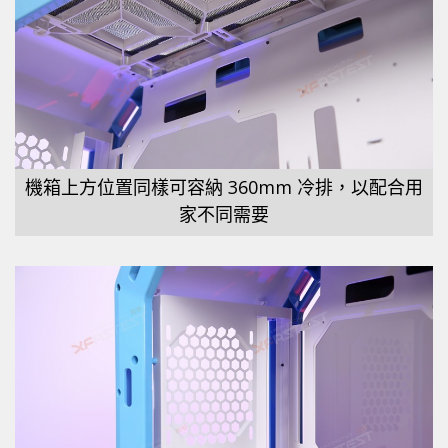
機箱上方位置同樣可容納 360mm 冷排，以配合用
家不同需要