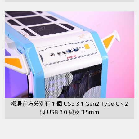
機身前方分別有 1 個 USB 3.1 Gen2 Type-C、2
個 USB 3.0 與及 3.5mm