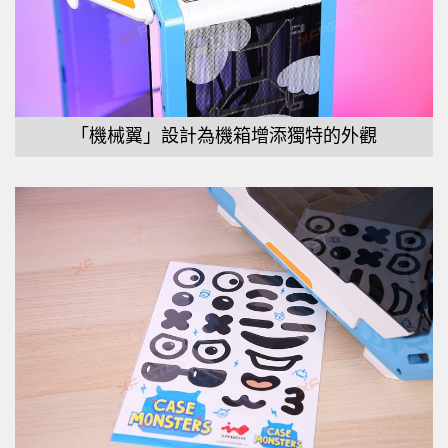
「機械翼」設計為機箱增添獨特的外觀