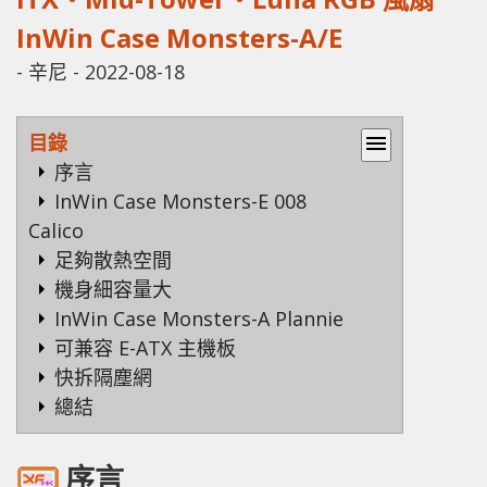
InWin Case Monsters-A/E
-
辛尼
-
2022-08-18
目錄
menu
序言
InWin Case Monsters-E 008
Calico
足夠散熱空間
機身細容量大
InWin Case Monsters-A Plannie
可兼容 E-ATX 主機板
快拆隔塵網
總結
序言