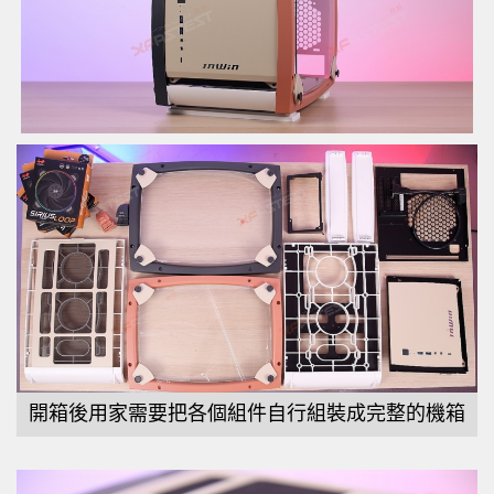
開箱後用家需要把各個組件自行組裝成完整的機箱