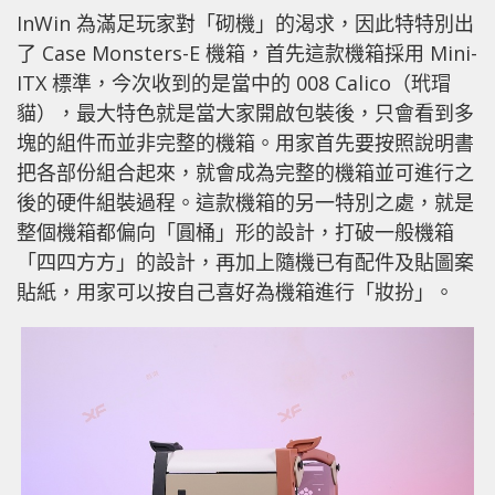
InWin 為滿足玩家對「砌機」的渴求，因此特特別出
了 Case Monsters-E 機箱，首先這款機箱採用 Mini-
ITX 標準，今次收到的是當中的 008 Calico（玳瑁
貓），最大特色就是當大家開啟包裝後，只會看到多
塊的組件而並非完整的機箱。用家首先要按照說明書
把各部份組合起來，就會成為完整的機箱並可進行之
後的硬件組裝過程。這款機箱的另一特別之處，就是
整個機箱都偏向「圓桶」形的設計，打破一般機箱
「四四方方」的設計，再加上隨機已有配件及貼圖案
貼紙，用家可以按自己喜好為機箱進行「妝扮」。