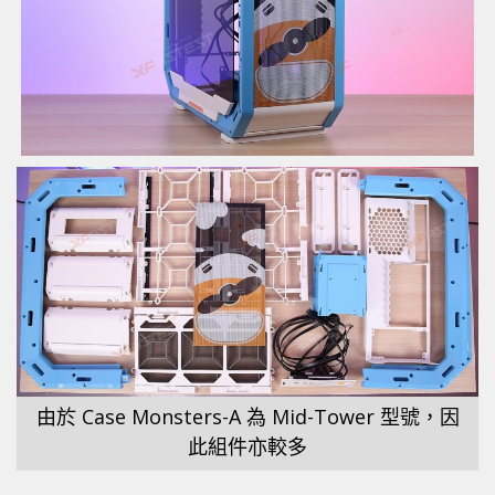
由於 Case Monsters-A 為 Mid-Tower 型號，因
此組件亦較多