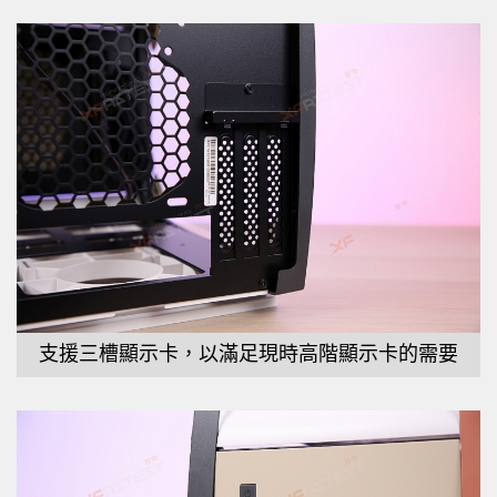
支援三槽顯示卡，以滿足現時高階顯示卡的需要