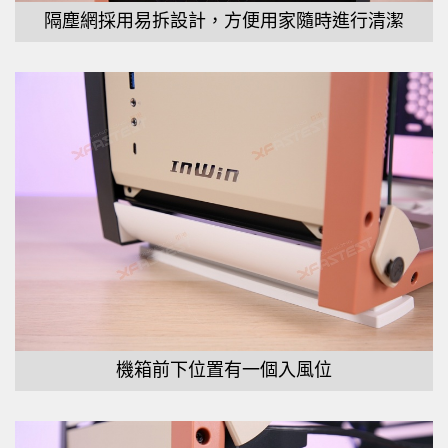
隔塵網採用易拆設計，方便用家隨時進行清潔
機箱前下位置有一個入風位