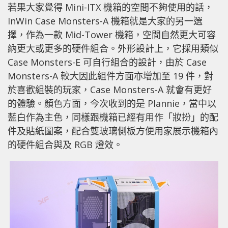
若果大家覺得 Mini-ITX 機箱的空間不夠使用的話，
InWin Case Monsters-A 機箱就是大家的另一選
擇，作為一款 Mid-Tower 機箱，空間自然更大可容
納更大或更多的硬件組合。外形設計上，它採用類似
Case Monsters-E 可自行組合的設計，由於 Case
Monsters-A 較大因此組件方面亦增加至 19 件，對
於喜歡組裝的玩家，Case Monsters-A 就會有更好
的體驗。顏色方面，今次收到的是 Plannie，當中以
藍白作為主色，同樣跟機箱已經有用作「妝扮」的配
件及貼紙圖案，配合雙玻璃側板方便用家展示機箱內
的硬件組合與及 RGB 燈效。