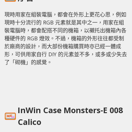
現時用家在組裝電腦，都會在外形上更花心思，例如
現時十分流行的 RGB 元素就是其中之一，用家在組
裝電腦時，都會配搭不同的機箱，以襯托出機箱內各
種硬件的 RGB 燈效。不過，機箱的外形往往都受制
於廠商的設計，而大部份機箱購買時亦已經一體成
形，可供用家自行 DIY 的元素並不多，或多或少失去
了「砌機」的感覺。
InWin Case Monsters-E 008
Calico