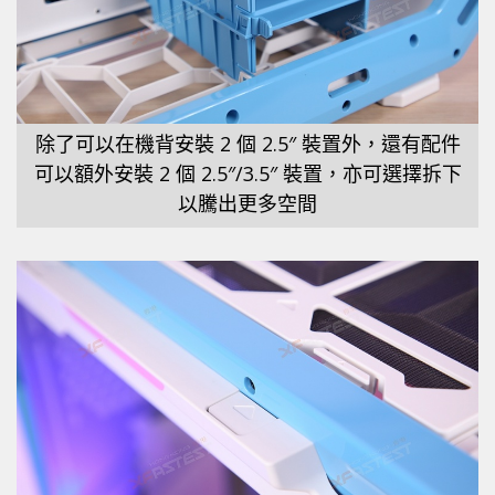
除了可以在機背安裝 2 個 2.5″ 裝置外，還有配件
可以額外安裝 2 個 2.5″/3.5″ 裝置，亦可選擇拆下
以騰出更多空間