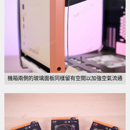
機箱兩側的玻璃面板同樣留有空間以加強空氣流通