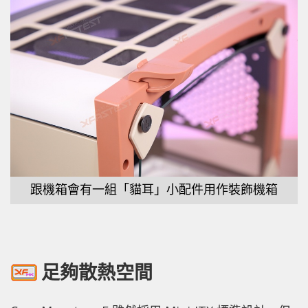
跟機箱會有一組「貓耳」小配件用作裝飾機箱
足夠散熱空間