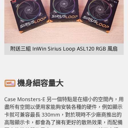
附送三組 InWin Sirius Loop ASL120 RGB 風扇
機身細容量大
Case Monsters-E 另一個特點是在細小的空間內，用
盡所有空間以便用家能夠安裝各種的硬件，例如顯示
卡就可兼容最長 330mm，對於現時不少廠商推出的
高階顯示卡，都會為了擁有更好的散熱效果，而配備