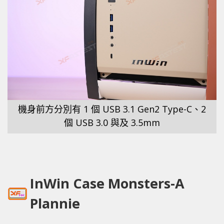
機身前方分別有 1 個 USB 3.1 Gen2 Type-C、2
個 USB 3.0 與及 3.5mm
InWin Case Monsters-A
Plannie