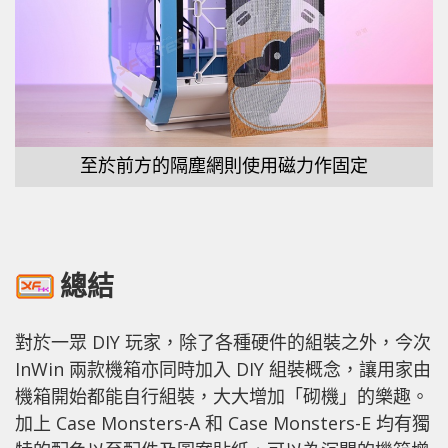
至於前方的隔塵網則使用磁力作固定
總結
對於一眾 DIY 玩家，除了各種硬件的組裝之外，今次
InWin 兩款機箱亦同時加入 DIY 組裝概念，讓用家由
機箱開始都能自行組裝，大大增加「砌機」的樂趣。
加上 Case Monsters-A 和 Case Monsters-E 均有獨