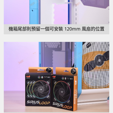
機箱尾部則預留一個可安裝 120mm 風扇的位置