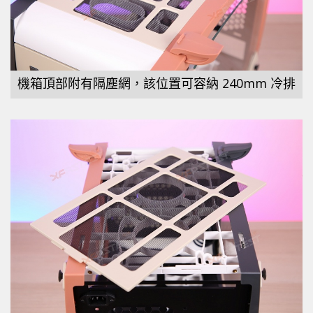
機箱頂部附有隔塵網，該位置可容納 240mm 冷排