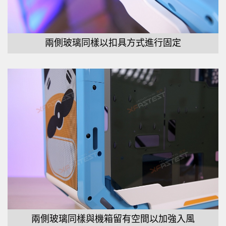
兩側玻璃同樣以扣具方式進行固定
兩側玻璃同樣與機箱留有空間以加強入風