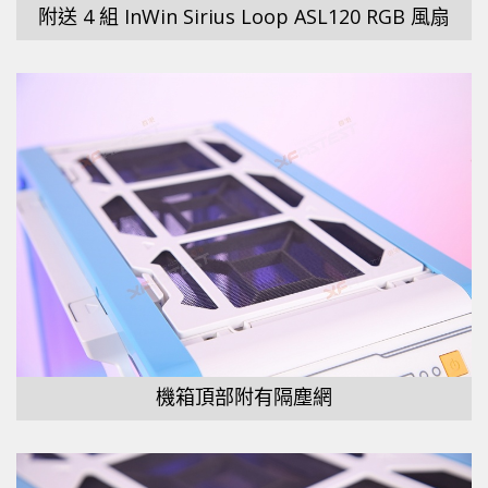
附送 4 組 InWin Sirius Loop ASL120 RGB 風扇
機箱頂部附有隔塵網