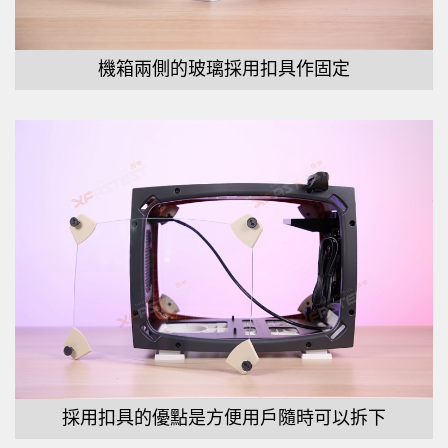
機箱兩側的玻璃採用扣具作固定
採用扣具的優點是方便用戶隨時可以拆下