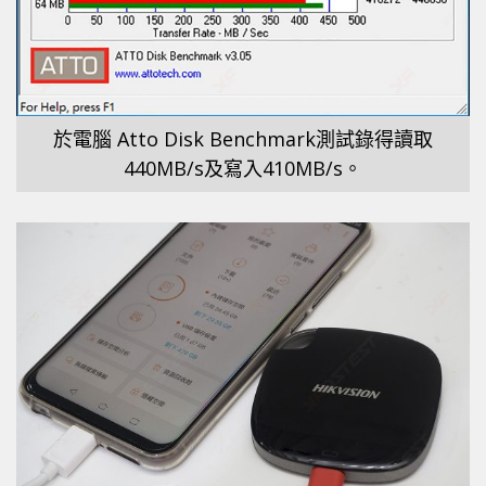
於電腦 Atto Disk Benchmark測試錄得讀取
440MB/s及寫入410MB/s。