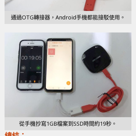
通過OTG轉接器，Android手機都能接駁使用。
從手機抄寫1GB檔案到SSD時間約19秒。
總結：