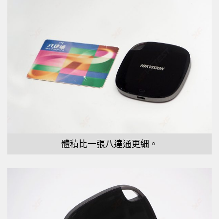
體積比一張八達通更細。