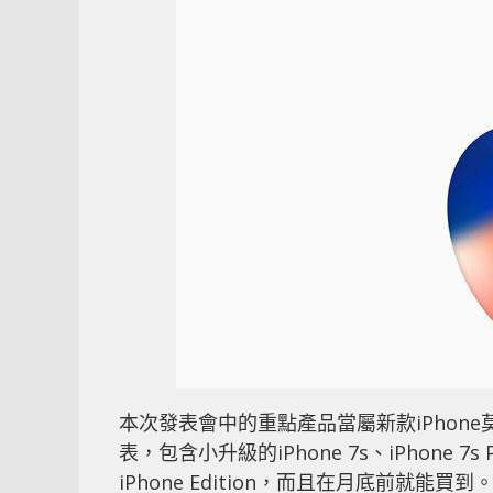
本次發表會中的重點產品當屬新款iPhone
表，包含小升級的iPhone 7s、iPhon
iPhone Edition，而且在月底前就能買