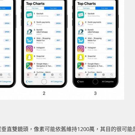
後置垂直雙鏡頭，像素可能依舊維持1200萬，其目的很可能