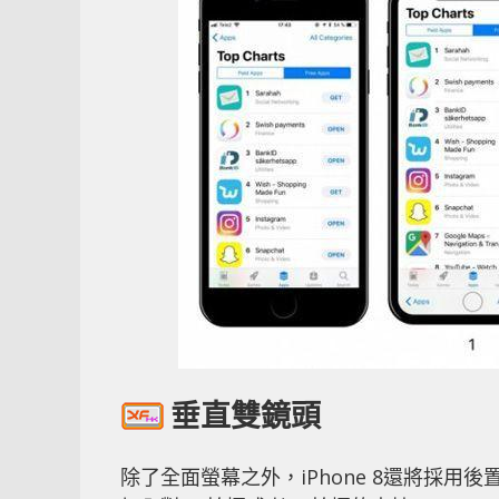
垂直雙鏡頭
除了全面螢幕之外，iPhone 8還將採用