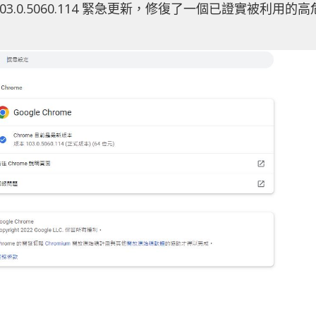
 103.0.5060.114 緊急更新，修復了一個已證實被利用的高