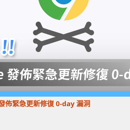
me 發佈緊急更新修復 0-day 漏洞