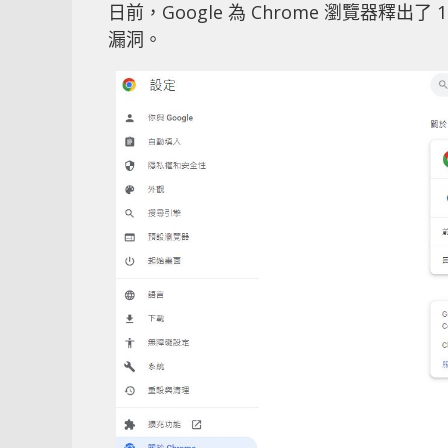
日前，Google 為 Chrome 瀏覽器釋出了
漏洞。