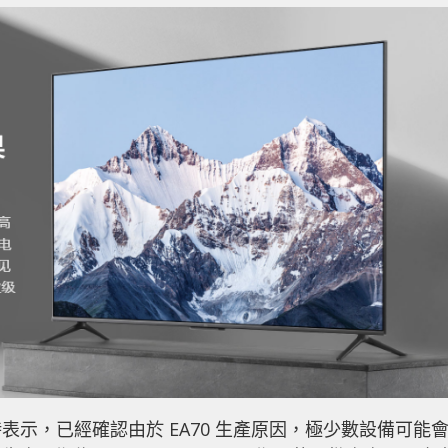
示，已經確認由於 EA70 生產原因，極少數設備可能