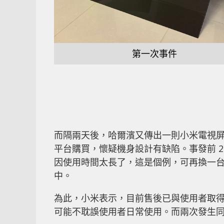
第一次事件
而隔兩天後，哈爾濱又傳出一則小米電視
平台購買，懷疑機身設計有缺陷。事發前 
因使用時間太長了，這是個例，可再換一
中。
為此，小米表示，目前售後已與使用者取
可能不耽誤使用者日常使用。而兩次發生同類情