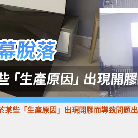
由於某些「生產原因」出現開膠而導致問題出