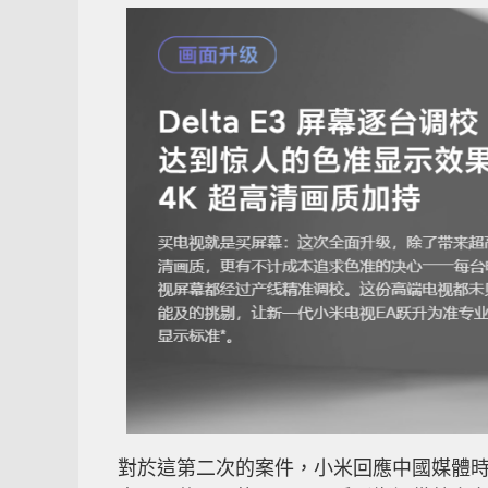
對於這第二次的案件，小米回應中國媒體時表