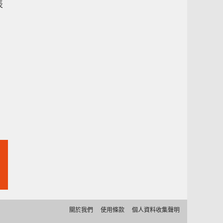
表
關於我們
使用條款
個人資料收集聲明