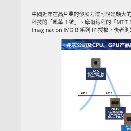
中國近年在晶片業的發展力道可說是頗大的
科技的「風華 1 號」、摩爾線程的「MT
Imagination IMG B 系列 IP 授