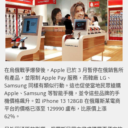
在烏俄戰爭爆發後，Apple 已於 3 月暫停在俄銷售所
有產品，並限制 Apple Pay 服務，而韓廠 LG、
Samsung 同樣有類似行動。這也促使當地民眾搶購
Apple、Samsung 等智能手機，並令這些品牌的手
機價格飆升。如 iPhone 13 128GB 在俄羅斯某電商
平台的價格已漲至 129990 盧布，比原價上漲
62％。