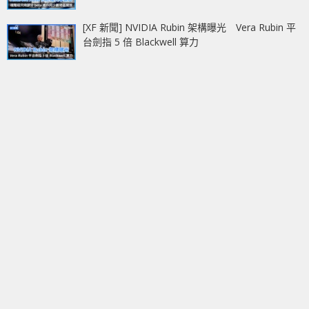
[XF 新聞] NVIDIA Rubin 架構曝光 Vera Rubin 平
台劍指 5 倍 Blackwell 算力