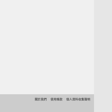
關於我們
使用條款
個人資料收集聲明