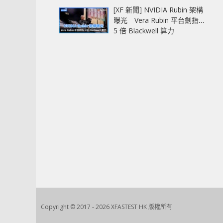
[XF 新聞] NVIDIA Rubin 架構
曝光 Vera Rubin 平台劍指
5 倍 Blackwell 算力
Copyright © 2017 - 2026 XFASTEST HK 版權所有