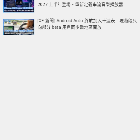
2027 上半年登場‧重新定義串流音樂播放器
[XF 新聞] Android Auto 終於加入車速表 現階段只
向部分 beta 用戶同少數地區開放