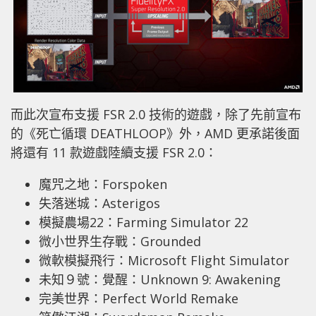
而此次宣布支援 FSR 2.0 技術的遊戲，除了先前宣布
的《死亡循環 DEATHLOOP》外，AMD 更承諾後面
將還有 11 款遊戲陸續支援 FSR 2.0：
魔咒之地：Forspoken
失落迷城：Asterigos
模擬農場22：Farming Simulator 22
微小世界生存戰：Grounded
微軟模擬飛行：Microsoft Flight Simulator
未知９號：覺醒：Unknown 9: Awakening
完美世界：Perfect World Remake