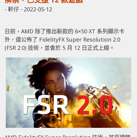
-
軒仔
-
2022-05-12
日前，AMD 除了推出新款的 6×50 XT 系列顯示卡
外，還公佈了 FidelityFX Super Resolution 2.0
(FSR 2.0) 技術，並會於 5 月 12 日正式上線。