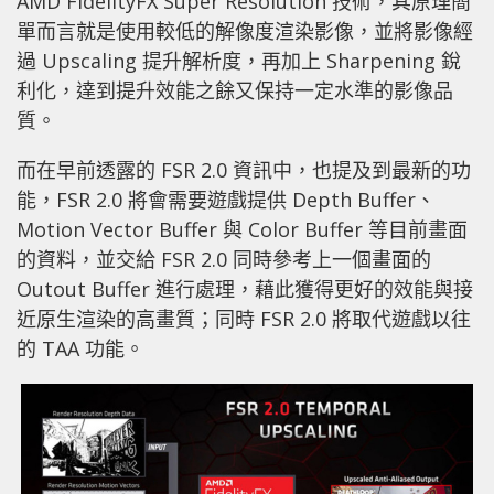
AMD FidelityFX Super Resolution 技術，其原理簡
單而言就是使用較低的解像度渲染影像，並將影像經
過 Upscaling 提升解析度，再加上 Sharpening 銳
利化，達到提升效能之餘又保持一定水準的影像品
質。
而在早前透露的 FSR 2.0 資訊中，也提及到最新的功
能，FSR 2.0 將會需要遊戲提供 Depth Buffer、
Motion Vector Buffer 與 Color Buffer 等目前畫面
的資料，並交給 FSR 2.0 同時參考上一個畫面的
Outout Buffer 進行處理，藉此獲得更好的效能與接
近原生渲染的高畫質；同時 FSR 2.0 將取代遊戲以往
的 TAA 功能。