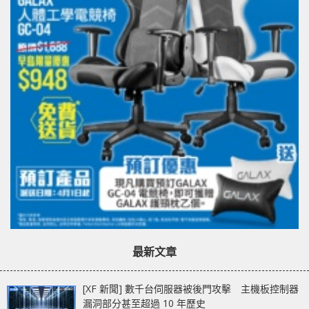
最新文章
[XF 新聞] 數千台伺服器被後門攻擊 主機板控制器
漏洞部分甚至超過 10 年歷史