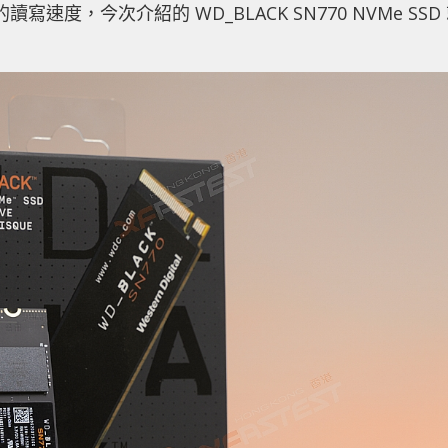
快的讀寫速度，今次介紹的 WD_BLACK SN770 NVMe SSD