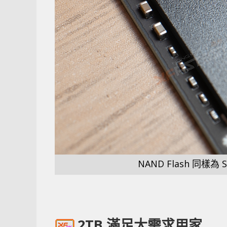
NAND Flash 同樣為
2TB 滿足大需求用家