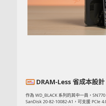
DRAM-Less 省成本設計
作為 WD_BLACK 系列的其中一員，SN7
SanDisk 20-82-10082-A1，可支援 