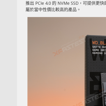
推出 PCIe 4.0 的 NVMe SSD，可提供更
屬於當中性價比較高的產品。