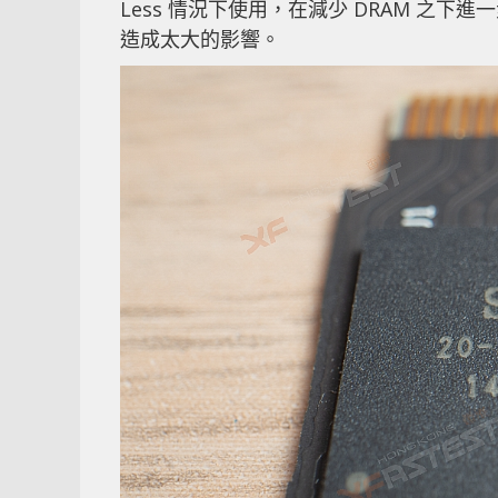
Less 情況下使用，在減少 DRAM 之
造成太大的影響。