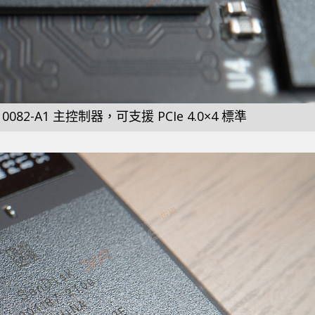
10082-A1 主控制器，可支援 PCIe 4.0×4 標準