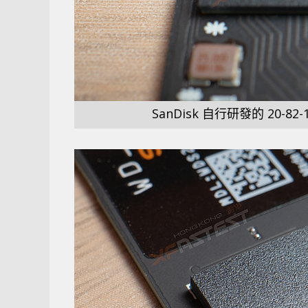
SanDisk 自行研發的 20-82-