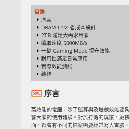
目錄
序言
DRAM-Less 省成本設計
2TB 滿足大需求用家
讀取速度 5000MB/s+
一鍵 Gaming Mode 提升效能
耐用性滿足日常應用
實際效能測試
總結
序言
高效能的電腦，除了運算與及遊戲效能要
響大家的使用體驗。對於打機的玩家，更
面，都會有不同的檔案需要經常寫入電腦