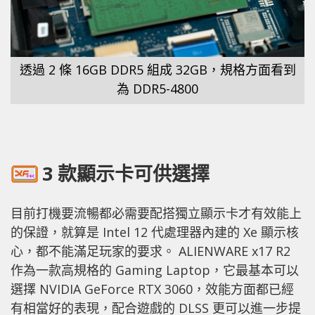
透過 2 條 16GB DDR5 組成 32GB，規格方面看到
為 DDR5-4800
3 款顯示卡可供選擇
目前打機要流暢都必需要配搭獨立顯示卡才有效能上
的保證，就算是 Intel 12 代處理器內建的 Xe 顯示核
心，都不能滿足玩家的要求。 ALIENWARE x17 R2
作為一款高規格的 Gaming Laptop，它最基本可以
選擇 NVIDIA GeForce RTX 3060，效能方面都已經
有相當好的表現，配合遊戲的 DLSS 更可以進一步提