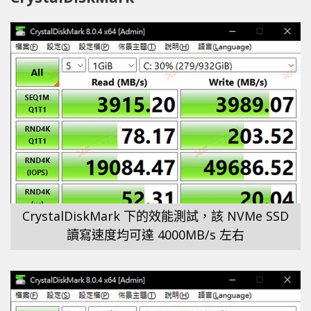
CrystalDiskMark 下的效能測試，該 NVMe SSD
讀寫速度均可達 4000MB/s 左右