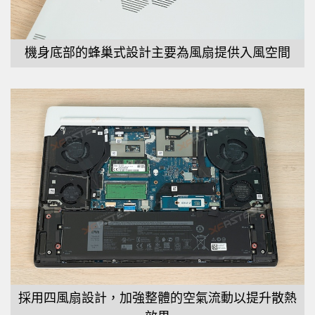
機身底部的蜂巢式設計主要為風扇提供入風空間
採用四風扇設計，加強整體的空氣流動以提升散熱