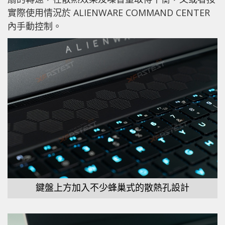
實際使用情況於 ALIENWARE COMMAND CENTER
內手動控制。
鍵盤上方加入不少蜂巢式的散熱孔設計