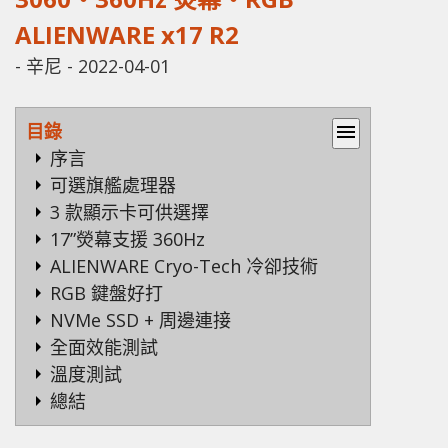
ALIENWARE x17 R2
-
辛尼
-
2022-04-01
目錄
menu
序言
可選旗艦處理器
3 款顯示卡可供選擇
17”熒幕支援 360Hz
ALIENWARE Cryo-Tech 冷卻技術
RGB 鍵盤好打
NVMe SSD + 周邊連接
全面效能測試
溫度測試
總結