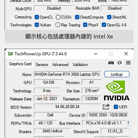
顯示核心包括處理器內建的 Intel Xe