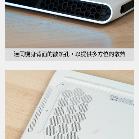
連同機身背面的散熱孔，以提供多方位的散熱