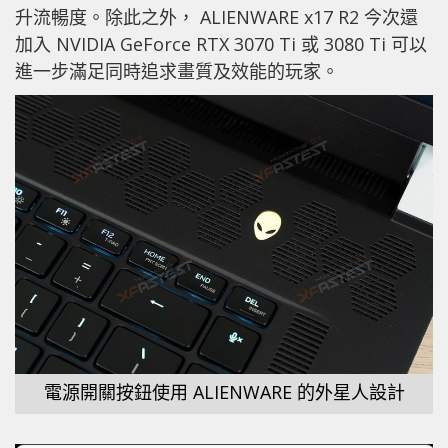
升流暢度。除此之外， ALIENWARE x17 R2 今次還
加入 NVIDIA GeForce RTX 3070 Ti 或 3080 Ti 可以
進一步滿足同時追求畫質及效能的玩家。
電源開關按鈕使用 ALIENWARE 的外星人設計