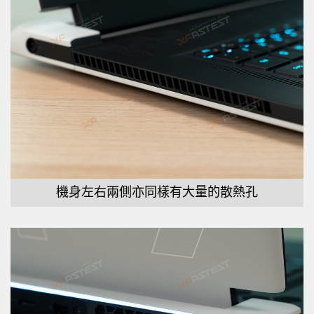
機身左右兩側亦同樣有大量的散熱孔