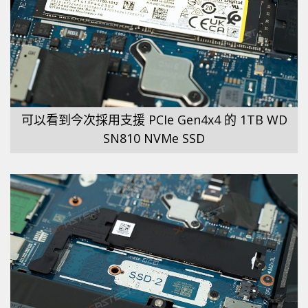
可以看到今次採用支援 PCIe Gen4x4 的 1TB WD
SN810 NVMe SSD