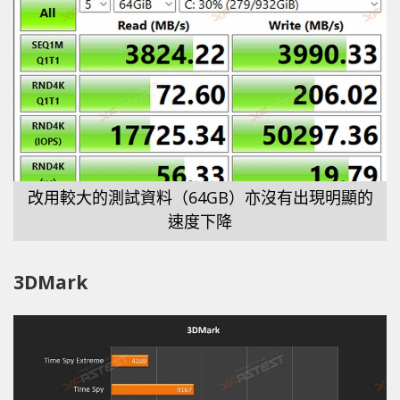
改用較大的測試資料（64GB）亦沒有出現明顯的
速度下降
3DMark