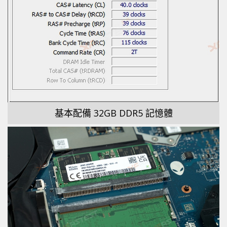
基本配備 32GB DDR5 記憶體