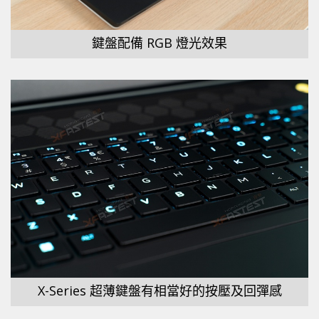
鍵盤配備 RGB 燈光效果
X-Series 超薄鍵盤有相當好的按壓及回彈感