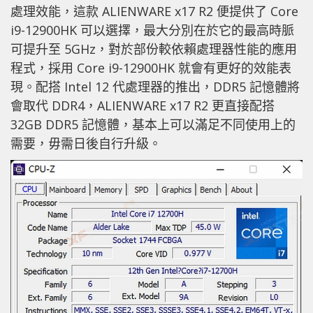
處理效能，這款 ALIENWARE x17 R2 便提供了 Core
i9-12900HK 可以選擇，最大分別在於它的最高時脈
可提升至 5GHz，對於部份較依賴處理器性能的應用
程式，採用 Core i9-12900HK 就會有更好的效能表
現。配搭 Intel 12 代處理器的推出，DDR5 記憶體將
會取代 DDR4，ALIENWARE x17 R2 更直接配搭
32GB DDR5 記憶體，基本上可以滿足不同使用上的
需要，毋需日後自行升級。