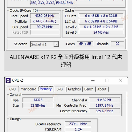
ALIENWARE x17 R2 全面升級採用 Intel 12 代處
理器