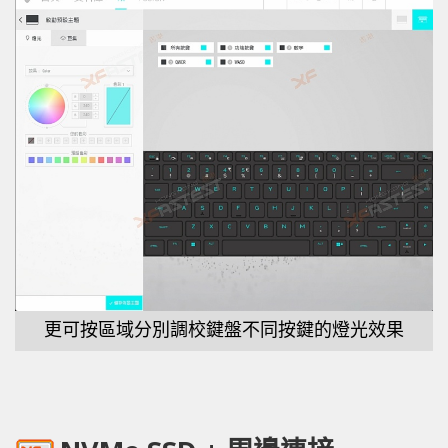
更可按區域分別調校鍵盤不同按鍵的燈光效果