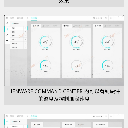
效果
LIENWARE COMMAND CENTER 內可以看到硬件
的溫度及控制風扇速度