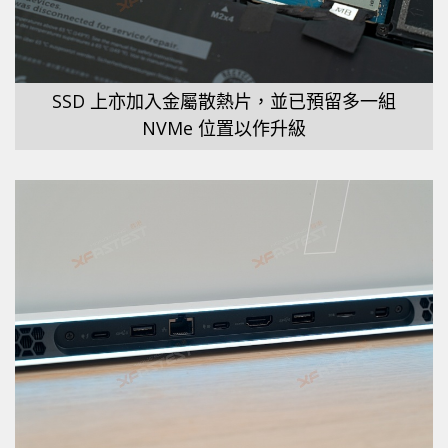
SSD 上亦加入金屬散熱片，並已預留多一組
NVMe 位置以作升級