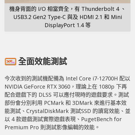
機身背面的 I/O 相當齊全，有 Thunderbolt 4 、
USB3.2 Gen2 Type-C 與及 HDMI 2.1 和 Mini
DisplayPort 1.4 等
全面效能測試
今次收到的測試機配備為 Intel Core i7-12700H 配以
NVIDIA GeForce RTX 3060，理論上在 1080p 下再
配合遊戲下的 DLSS 可以應付現時的遊戲要求。測試
部份會分別利用 PCMark 和 3DMark 來進行基本效
能測試、CrystalDiskMark 測試SSD 的讀寫效能、並
以 4 款遊戲測試實際遊戲表現、PugetBench for
Premium Pro 則測試影像編輯的效能。