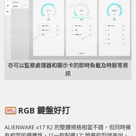
亦可以監察處理器和顯示卡的即時負載及時脈等資
訊
RGB 鍵盤好打
ALIENWARE x17 R2 的整體規格相當不錯，但同時擁
有相當的便攜性，以一款配備17” 熒幕的型號來說，