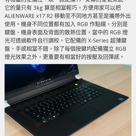
它的量只有 3kg 算是相當輕巧，方便用家可以把
ALIENWARE x17 R2 移動至不同地方甚至是攜帶外出
使用。機身不同位置都有加入 RGB 作點綴，分別是
鍵盤、機身表面及背面的散熱位置，當中的 RGB 燈
光可透過軟件自行調校。它配備的 X-Series 超薄鍵
盤，手感相當不錯，除了每個按鍵均配備獨立 RGB
燈光效果之外，更重要有相當好的按壓及回彈感。