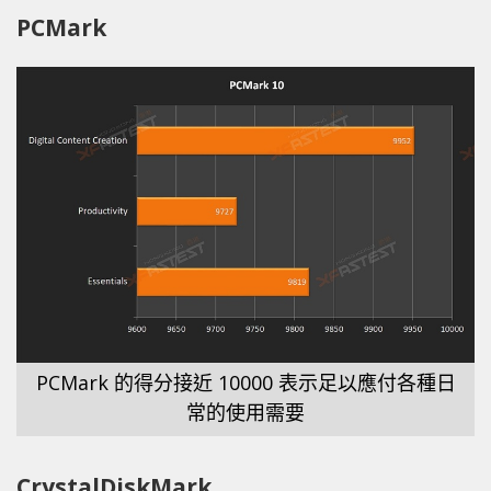
PCMark
PCMark 的得分接近 10000 表示足以應付各種日
常的使用需要
CrystalDiskMark