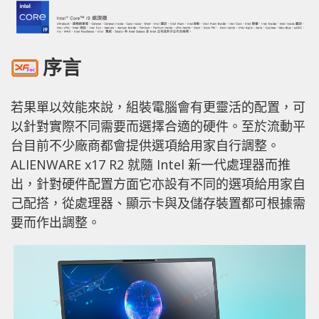
序言
若果單以效能來說，組裝電腦會有更靈活的配置，可
以針對實際不同需要而選擇合適的硬件。至於流動平
台目前不少廠商都會提供選項給用家自行調整。
ALIENWARE x17 R2 就隨 Intel 新一代處理器而推
出，針對硬件配置方面它亦設有不同的選項給用家自
己配搭，從處理器、顯示卡與及儲存裝置都可根據需
要而作出調整。