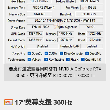
要應付遊戲需要同時會有 NVIDIA GeForce RTX
3060，更可升級至 RTX 3070 Ti/3080 Ti
17”熒幕支援 360Hz