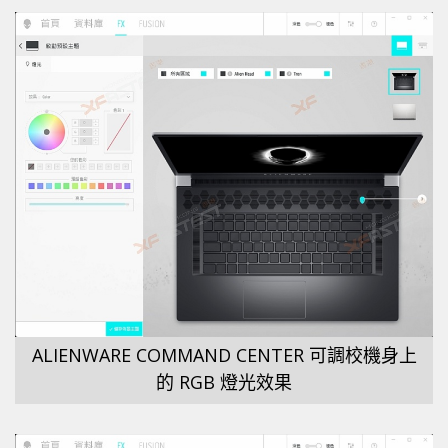
ALIENWARE COMMAND CENTER 可調校機身上
的 RGB 燈光效果