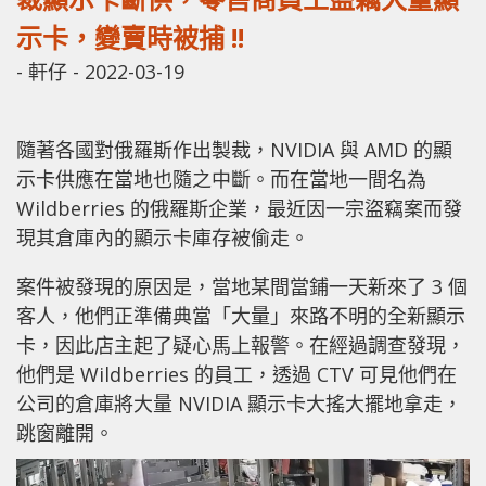
示卡，變賣時被捕 !!
-
軒仔
-
2022-03-19
隨著各國對俄羅斯作出製裁，NVIDIA 與 AMD 的顯
示卡供應在當地也隨之中斷。而在當地一間名為
Wildberries 的俄羅斯企業，最近因一宗盜竊案而發
現其倉庫內的顯示卡庫存被偷走。
案件被發現的原因是，當地某間當鋪一天新來了 3 個
客人，他們正準備典當「大量」來路不明的全新顯示
卡，因此店主起了疑心馬上報警。在經過調查發現，
他們是 Wildberries 的員工，透過 CTV 可見他們在
公司的倉庫將大量 NVIDIA 顯示卡大搖大擺地拿走，
跳窗離開。