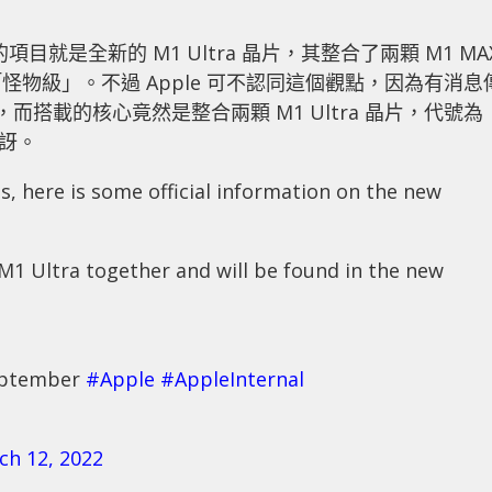
項目就是全新的 M1 Ultra 晶片，其整合了兩顆 M1 MA
物級」。不過 Apple 可不認同這個觀點，因為有消息
產品，而搭載的核心竟然是整合兩顆 M1 Ultra 晶片，代號為
驚訝。
, here is some official information on the new
 M1 Ultra together and will be found in the new
September
#Apple
#AppleInternal
ch 12, 2022