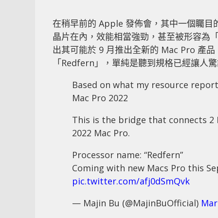
在稍早前的 Apple 發佈會，其中一個矚目的
晶片在內，效能相當強勁，甚至被形容為「怪
出其可能於 9 月推出全新的 Mac Pro 
「Redfern」，單純是聽到規格已經讓人
Based on what my resource reports
Mac Pro 2022
This is the bridge that connects 2
2022 Mac Pro.
Processor name: “Redfern”
Coming with new Macs Pro this 
pic.twitter.com/afj0dSmQvk
— Majin Bu (@MajinBuOfficial)
Mar