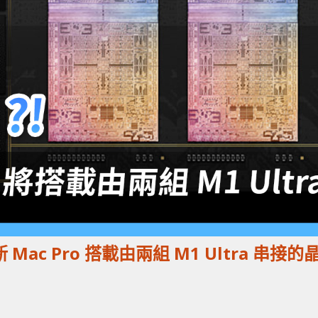
 Mac Pro 搭載由兩組 M1 Ultra 串接的