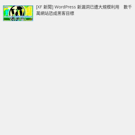
[XF 新聞] WordPress 新漏洞已遭大規模利用 數千
萬網站恐成黑客目標