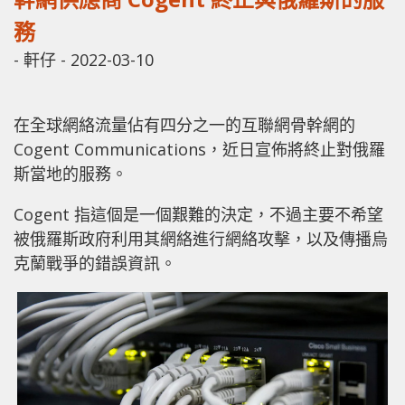
務
-
軒仔
-
2022-03-10
在全球網絡流量佔有四分之一的互聯網骨幹網的
Cogent Communications，近日宣佈將終止對俄羅
斯當地的服務。
Cogent 指這個是一個艱難的決定，不過主要不希望
被俄羅斯政府利用其網絡進行網絡攻擊，以及傳播烏
克蘭戰爭的錯誤資訊。