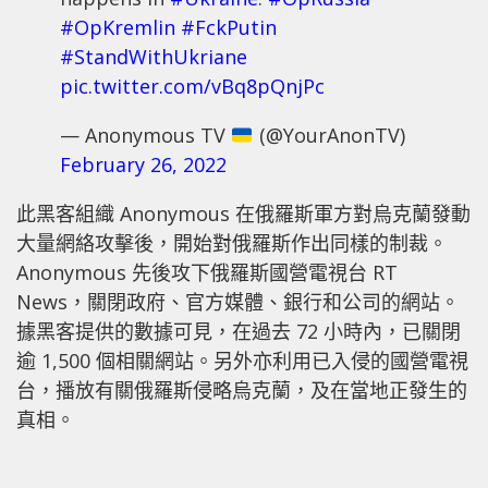
#OpKremlin
#FckPutin
#StandWithUkriane
pic.twitter.com/vBq8pQnjPc
— Anonymous TV
(@YourAnonTV)
February 26, 2022
此黑客組織 Anonymous 在俄羅斯軍方對烏克蘭發動
大量網絡攻擊後，開始對俄羅斯作出同樣的制裁。
Anonymous 先後攻下俄羅斯國營電視台 RT
News，關閉政府、官方媒體、銀行和公司的網站。
據黑客提供的數據可見，在過去 72 小時內，已關閉
逾 1,500 個相關網站。另外亦利用已入侵的國營電視
台，播放有關俄羅斯侵略烏克蘭，及在當地正發生的
真相。