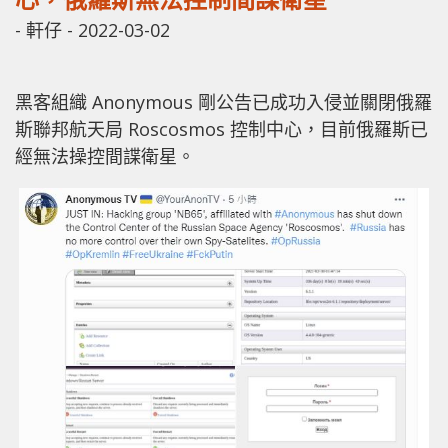
-
軒仔
-
2022-03-02
黑客組織 Anonymous 剛公告已成功入侵並關閉俄羅
斯聯邦航天局 Roscosmos 控制中心，目前俄羅斯已
經無法操控間諜衛星。