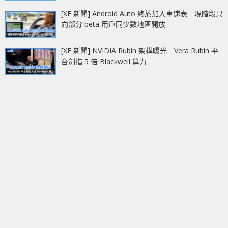
[XF 新聞] Android Auto 終於加入車速表 現階段只
向部分 beta 用戶同少數地區開放
[XF 新聞] NVIDIA Rubin 架構曝光 Vera Rubin 平
台劍指 5 倍 Blackwell 算力