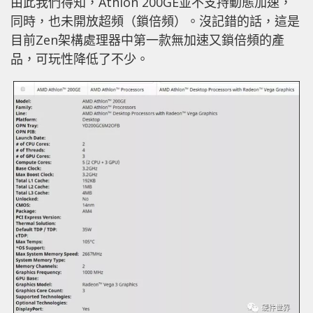
由此我們得知，Athlon 200GE並不支持動態加速，
同時，也未開放超頻（鎖倍頻）。沒記錯的話，這是
目前Zen架構處理器中第一款無加速又鎖倍頻的產
品，可玩性降低了不少。