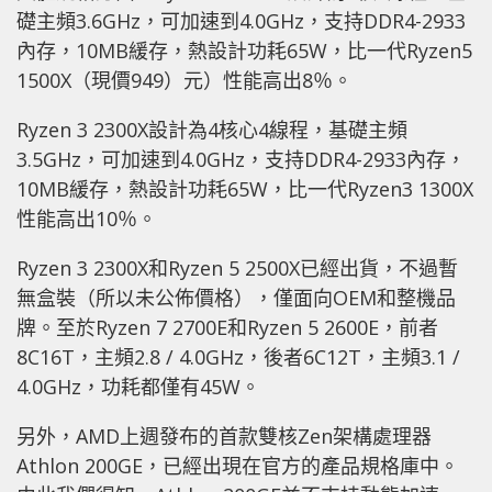
礎主頻3.6GHz，可加速到4.0GHz，支持DDR4-2933
內存，10MB緩存，熱設計功耗65W，比一代Ryzen5
1500X（現價949）元）性能高出8％。
Ryzen 3 2300X設計為4核心4線程，基礎主頻
3.5GHz，可加速到4.0GHz，支持DDR4-2933內存，
10MB緩存，熱設計功耗65W，比一代Ryzen3 1300X
性能高出10％。
Ryzen 3 2300X和Ryzen 5 2500X已經出貨，不過暫
無盒裝（所以未公佈價格），僅面向OEM和整機品
牌。至於Ryzen 7 2700E和Ryzen 5 2600E，前者
8C16T，主頻2.8 / 4.0GHz，後者6C12T，主頻3.1 /
4.0GHz，功耗都僅有45W。
另外，AMD上週發布的首款雙核Zen架構處理器
Athlon 200GE，已經出現在官方的產品規格庫中。