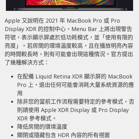
Apple 又說明在 2021 年 MacBook Pro 或 Pro
Display XDR 的控制中心，Menu Bar 上將出現警告
符號，表示顯示屏處於低功耗模式，並「使用有限的
亮度」。若房間的環境溫度較高，且在播放明亮內容
的時間較長時，則有可能會出現這種情況。官方提出
了幾種解決方式：
在配備 Liquid Retina XDR 顯示屏的 MacBook
Pro 上，退出任何可能會消耗大量系統資源的應
用
除非您的當前工作流程需要特定的參考模式，否
則請使用 Apple XDR Display 或 Pro Display
XDR 參考模式。
降低房間的環境溫度
關閉或隱藏包含 HDR 內容的所有視窗