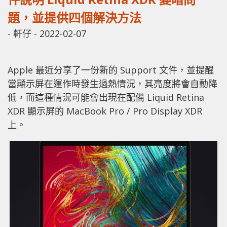
題，並提供四個解決方法
-
軒仔
-
2022-02-07
Apple 最近分享了一份新的 Support 文件，並提醒
當顯示屏在運作時發生過熱情況，其亮度將會自動降
低，而這種情況可能會出現在配備 Liquid Retina
XDR 顯示屏的 MacBook Pro / Pro Display XDR
上。