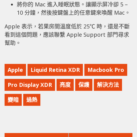
將你的 Mac 進入睡眠狀態。讓顯示屏冷卻 5 –
10 分鐘，然後按鍵盤上的任意鍵來喚醒 Mac。
Apple 表示，若果房間溫度低於 25℃ 時，還是不斷
看到這個問題，應該聯繫 Apple Support 部門尋求
幫助。
Apple
Liquid Retina XDR
Macbook Pro
Pro Display XDR
亮度
保護
解決方法
變暗
過熱