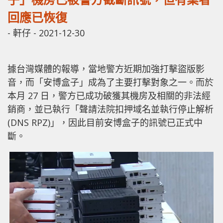
回應已恢復
-
軒仔
-
2021-12-30
據台灣媒體的報導，當地警方近期加強打擊盜版影
音，而「安博盒子」成為了主要打擊對象之一。而於
本月 27 日，警方已成功破獲其機房及相關的非法經
銷商，並已執行「聲請法院扣押域名並執行停止解析
(DNS RPZ)」，因此目前安博盒子的訊號已正式中
斷。