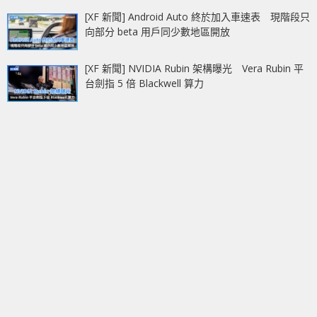
[XF 新聞] Android Auto 終於加入車速表 現階段只
向部分 beta 用戶同少數地區開放
[XF 新聞] NVIDIA Rubin 架構曝光 Vera Rubin 平
台劍指 5 倍 Blackwell 算力