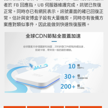
者於 FB 回應指，UB 伺服器維護完成，訊號已恢復
正常。同時亦已有網民表示，訊號畫面的確已回復正
常。估計與安博盒子設有大量機房，同時亦有後備方
案應對類似事件，因此能做到快速恢復服務。