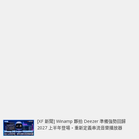
[XF 新聞] Winamp 夥拍 Deezer 準備強勢回歸
2027 上半年登場‧重新定義串流音樂播放器