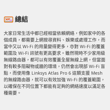
總結
大家日常生活中都已經相當依賴網絡，例如家中的各
個成員，都需要上網搜尋資料、娛樂或處理工作，而
當中又以 Wi-Fi 的用量變得更多，亦對 Wi-Fi 的覆蓋
範圍及 Wi-Fi 訊號有更高要求。雖然現時不少家用級
無線路由器，都可以有效覆蓋全屋無線上網，但當面
對有較多阻礙物或牆的環境，仍然會出現部 Wi-Fi 盲
點，而使用像 Linksys Atlas Pro 6 這類支援 Mesh
的無線路由器，就可以有效加強 Wi-Fi 的覆蓋範圍，
以確保在不同位置下都能有足夠的網絡速度以滿足各
種需要。