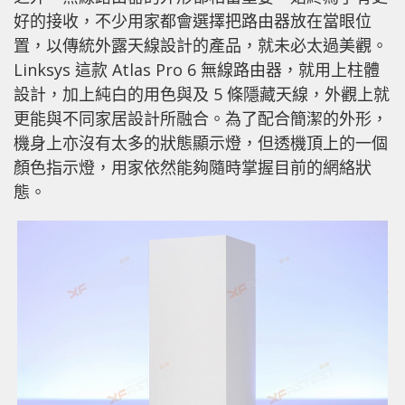
好的接收，不少用家都會選擇把路由器放在當眼位
置，以傳統外露天線設計的產品，就未必太過美觀。
Linksys 這款 Atlas Pro 6 無線路由器，就用上柱體
設計，加上純白的用色與及 5 條隱藏天線，外觀上就
更能與不同家居設計所融合。為了配合簡潔的外形，
機身上亦沒有太多的狀態顯示燈，但透機頂上的一個
顏色指示燈，用家依然能夠隨時掌握目前的網絡狀
態。