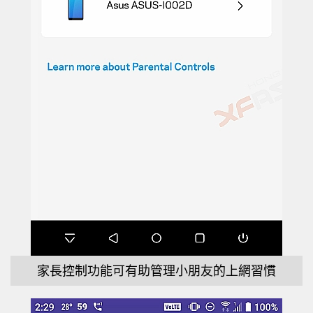
家長控制功能可有助管理小朋友的上網習慣