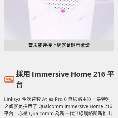
當未能連接上網就會顯示紫燈
採用 Immersive Home 216 平
台
Linksys 今次這套 Atlas Pro 6 無線路由器，最特別
之處就是採用了 Qualcomm Immersive Home 216
平台，亦是 Qualcomm 為新一代無線網絡所新推出