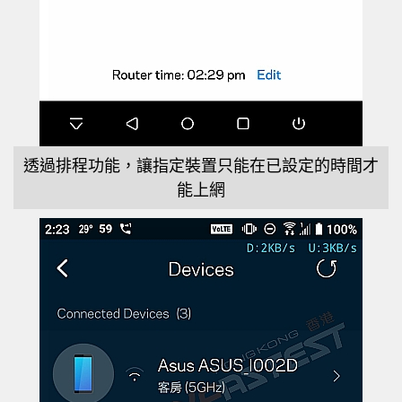
透過排程功能，讓指定裝置只能在已設定的時間才
能上網