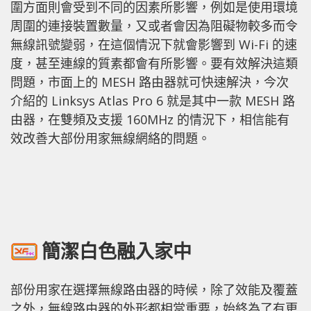
圍方面則會受到不同的因素所影響，例如是使用環境
周圍的連接裝置數量，又或者會因為阻礙物較多而令
無線訊號變弱，在這個情況下就會影響到 Wi-Fi 的速
度，甚至連線的質素都會有所影響。要有效解決這類
問題，市面上的 MESH 路由器就可快速解決，今次
介紹的 Linksys Atlas Pro 6 就是其中一款 MESH 路
由器，在雙頻及支援 160MHz 的情況下，相信能有
效改善大部份用家無線網絡的問題。
簡潔白色融入家中
部份用家在選擇無線路由器的時候，除了效能及覆蓋
之外，無線路由器的外形都相當重要，始終為了有更