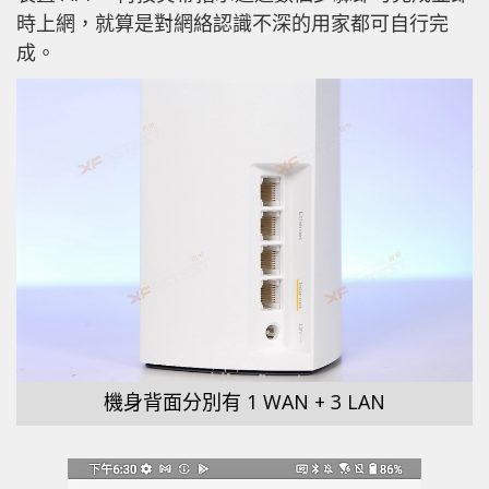
時上網，就算是對網絡認識不深的用家都可自行完
成。
機身背面分別有 1 WAN + 3 LAN