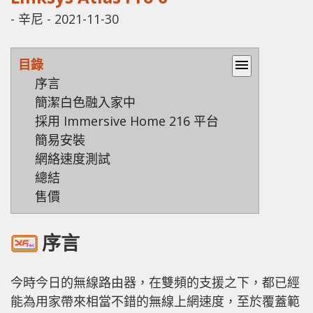
-
辛尼
-
2021-11-30
目錄
menu
序言
簡潔白色融入家中
採用 Immersive Home 216 平台
簡易安裝
網絡速度測試
總結
售價
序言
今時今日的無線路由器，在雙頻的支援之下，都已經
能為用家帶來相當不錯的無線上網速度，至於覆蓋範