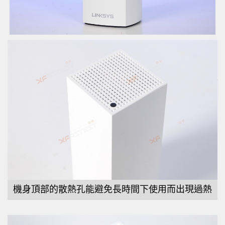
機身頂部的散熱孔能避免長時間下使用而出現過熱