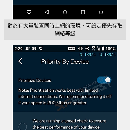
對於有大量裝置同時上網的環境，可設定優先存取
網絡等級