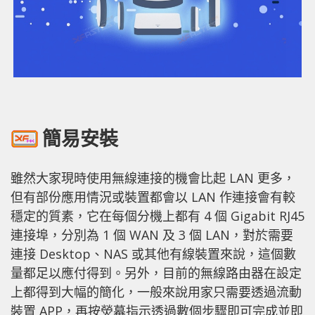
簡易安裝
雖然大家現時使用無線連接的機會比起 LAN 更多，
但有部份應用情況或裝置都會以 LAN 作連接會有較
穩定的質素，它在每個分機上都有 4 個 Gigabit RJ45
連接埠，分別為 1 個 WAN 及 3 個 LAN，對於需要
連接 Desktop、NAS 或其他有線裝置來說，這個數
量都足以應付得到。另外，目前的無線路由器在設定
上都得到大幅的簡化，一般來說用家只需要透過流動
裝置 APP，再按熒幕指示透過數個步驟即可完成並即