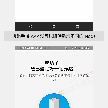
透過手機 APP 就可以隨時新增不同的 Node