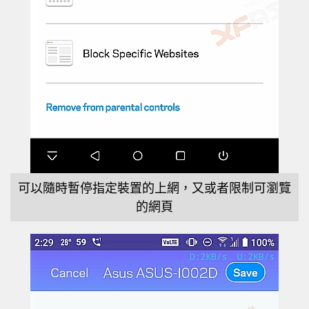
可以隨時暫停指定裝置的上網，又或者限制可瀏覽
的網頁