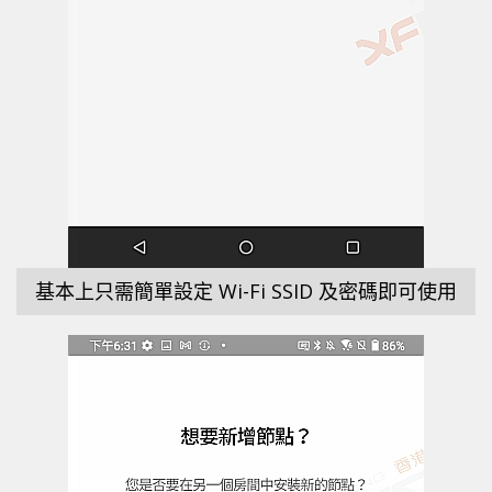
基本上只需簡單設定 Wi-Fi SSID 及密碼即可使用