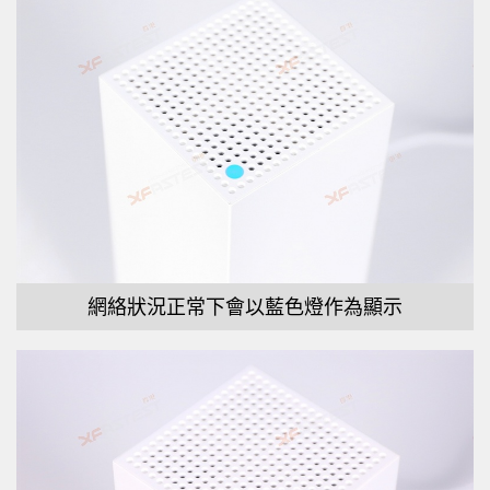
網絡狀況正常下會以藍色燈作為顯示