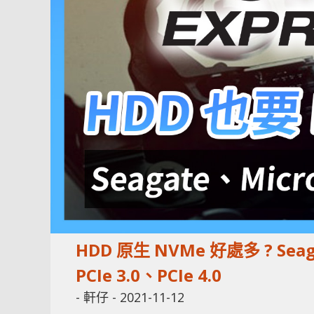
HDD 原生 NVMe 好處多 ? Sea
PCIe 3.0、PCIe 4.0
-
軒仔
-
2021-11-12