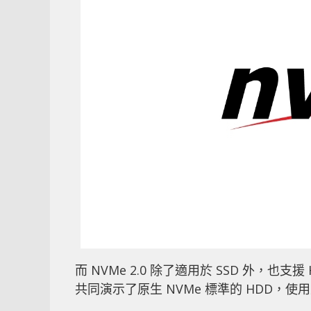
而 NVMe 2.0 除了適用於 SSD 外，也支援 
共同演示了原生 NVMe 標準的 HDD，使用正是