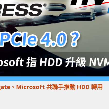
gate、Microsoft 共聯手推動 HDD 轉用