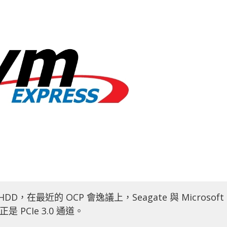
HDD，在最近的 OCP 會逸議上，Seagate 與 Microsoft
 PCIe 3.0 通道。