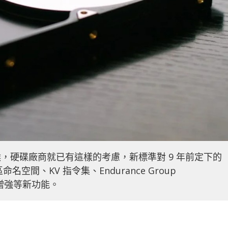
的時候，硬碟廠商就已有這樣的考慮，新標準對 9 年前定下的
命名空間、KV 指令集、Endurance Group
機增強等新功能。