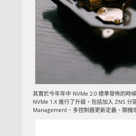
其實於今年年中 NVMe 2.0 標準發佈
NVMe 1.X 進行了升級，包括加入 ZNS 分區
Management、多控制器更新定義、關