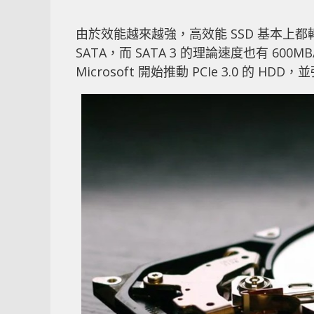
由於效能越來越強，高效能 SSD 基本上都轉為
SATA，而 SATA 3 的理論速度也有 600
Microsoft 開始推動 PCIe 3.0 的 HD