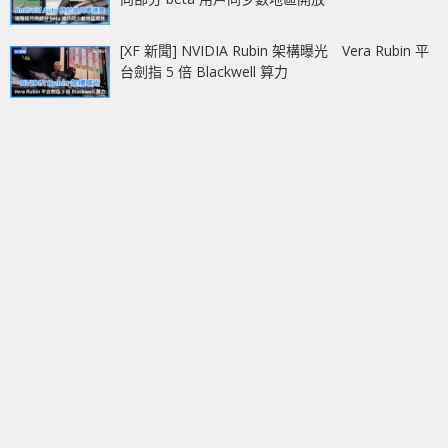
[XF 新聞] NVIDIA Rubin 架構曝光 Vera Rubin 平
台劍指 5 倍 Blackwell 算力