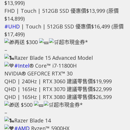
$13,999)
FHD | Touch | 512GB SSD 優惠價$13,999 (原價
$14,899)
#UHD
| Touch | 512GB SSD 優惠價$16,499 (原價
$17,499)
再送 $300
超市現金券*
–
Razer Blade 15 Advanced Model
#Intel
® Core™ i7-11800H
NVIDIA® GEFORCE RTX™ 30
QHD | 240Hz | RTX 3060 建議零售價$19,999
QHD | 165Hz | RTX 3070 建議零售價$22,999
QHD | 165Hz | RTX 3080 建議零售價$26,399
送 $500
超市現金券*
–
Razer Blade 14
#AMD
Ryzen™ 5900HX