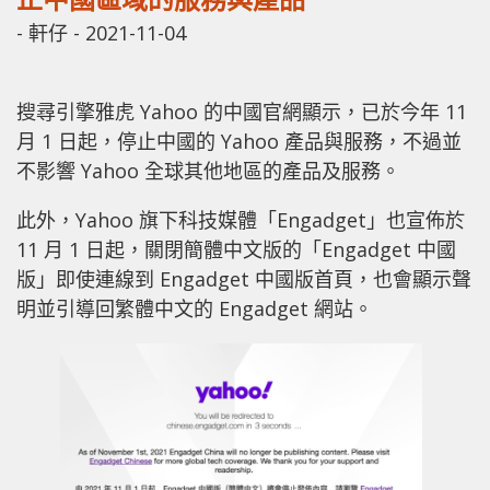
-
軒仔
-
2021-11-04
搜尋引擎雅虎 Yahoo 的中國官網顯示，已於今年 11
月 1 日起，停止中國的 Yahoo 產品與服務，不過並
不影響 Yahoo 全球其他地區的產品及服務。
此外，Yahoo 旗下科技媒體「Engadget」也宣佈於
11 月 1 日起，關閉簡體中文版的「Engadget 中國
版」即使連線到 Engadget 中國版首頁，也會顯示聲
明並引導回繁體中文的 Engadget 網站。