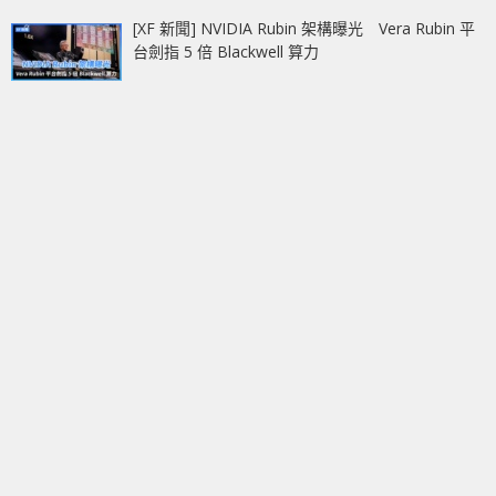
[XF 新聞] NVIDIA Rubin 架構曝光 Vera Rubin 平
台劍指 5 倍 Blackwell 算力