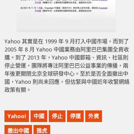
Yahoo 其實是在 1999 年 9 月打入中國市場，而到了
2005 年 8 月 Yahoo 中國業務由阿里巴巴集團全資收
購。到了 2013 年，Yahoo 中國郵箱、資訊、社區則
停止營運，團隊將專注阿里巴巴公益事業的傳播，兩
年後更關閉北京全球研發中心。至於是否全面撤出中
國，Yahoo 則尚未回應，但估緊與中國近年收緊網絡
政策有關。
Yahoo!
中國
停止
停運
外資
撤出中國
雅虎