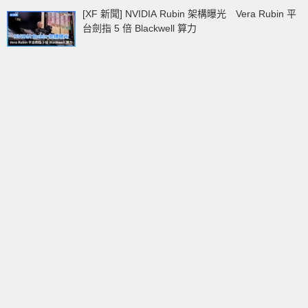
[XF 新聞] NVIDIA Rubin 架構曝光 Vera Rubin 平
台劍指 5 倍 Blackwell 算力