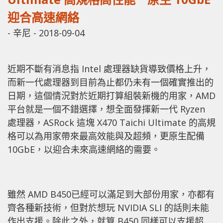
迎合高速網絡
-
辛尼
-
2018-09-04
近期不斷有消息指 Intel 處理器缺貨導致價格上升，
而新一代處理器到目前為止都仍未有一個確實推出的
日期，這個情況對於近期打算組裝新機的用家，AMD
平台就是一個不錯選擇，想全面發揮新一代 Ryzen
處理器，ASRock 這塊 X470 Taichi Ultimate 的高規
格可以為用家帶來最高效能與及超頻，更原生配備
10GbE，以迎合未來高速網絡的需要。
雖然 AMD B450已經可以滿足到大部份用家，亦都有
齊各種新技術，但對於想玩 NVIDIA SLI 的話則未能
作出支援。除此之外，就算 B450 同樣可以支援超