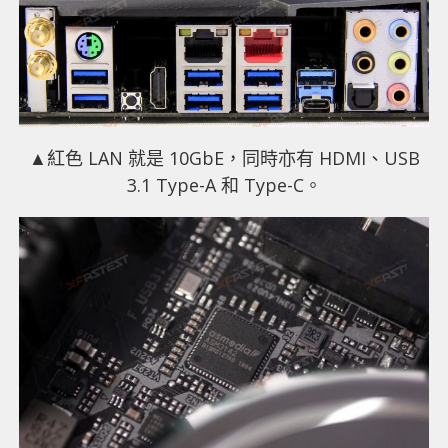
▲紅色 LAN 就是 10GbE，同時亦有 HDMI、USB
3.1 Type-A 和 Type-C。