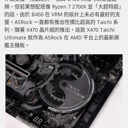
頻，但若果想配搭像 Ryzen 7 2700X 並「大超特超」
的話，由於 B450 在 VRM 的設計上未必有最好的支
援。ASRock 一直都有推出性價比超高的 Taichi 系
列，隨著 X470 晶片組的推出，這款 X470 Taichi
Ultimate 就作為 ASRock 在 AMD 平台上的最新旗
艦主機板。