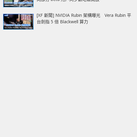
[XF 新聞] NVIDIA Rubin 架構曝光 Vera Rubin 平
台劍指 5 倍 Blackwell 算力