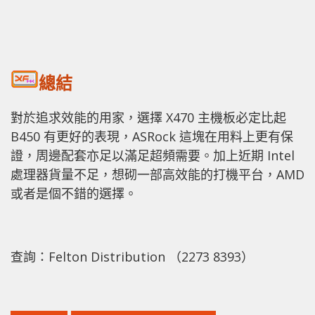
總結
對於追求效能的用家，選擇 X470 主機板必定比起
B450 有更好的表現，ASRock 這塊在用料上更有保
證，周邊配套亦足以滿足超頻需要。加上近期 Intel
處理器貨量不足，想砌一部高效能的打機平台，AMD
或者是個不錯的選擇。
查詢：Felton Distribution （2273 8393）