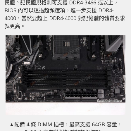
憶體。記憶體規格則可支援 DDR4-3466 或以上，
BIOS 內可以透過超頻選項，進一步支援 DDR4-
4000，當然要超上 DDR4-4000 對記憶體的體質要求
就更高。
▲配備 4 條 DIMM 插槽，最高支援 64GB 容量，