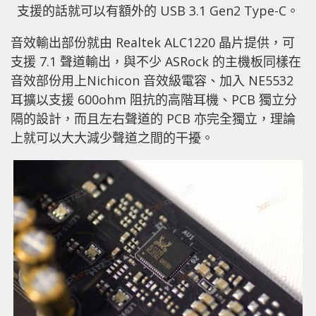
支援的話就可以有額外的 USB 3.1 Gen2 Type-C。
音效輸出部份就由 Realtek ALC1220 晶片提供，可
支援 7.1 聲道輸出，與不少 ASRock 的主機板同樣在
音效部份用上Nichicon 音效級電容、加入 NE5532
耳擴以支援 600ohm 阻抗的高階耳機、PCB 獨立分
隔的設計，而且左右聲道的 PCB 亦完全獨立，理論
上就可以大大減少聲道之間的干擾。