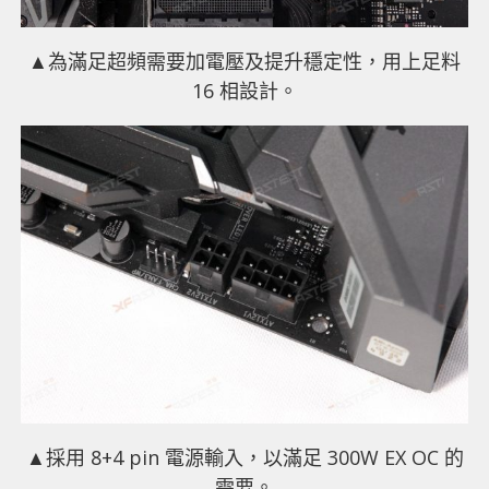
▲為滿足超頻需要加電壓及提升穩定性，用上足料
16 相設計。
▲採用 8+4 pin 電源輸入，以滿足 300W EX OC 的
需要。