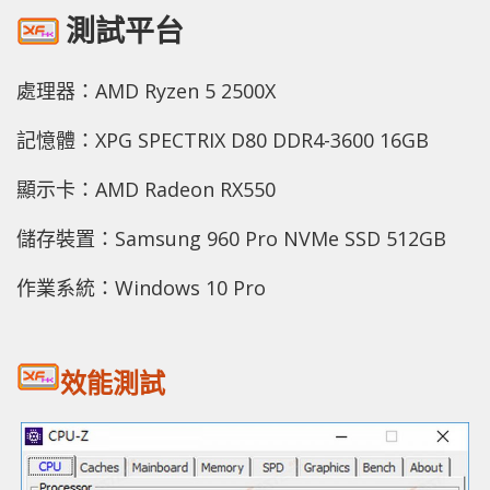
測試平台
處理器：AMD Ryzen 5 2500X
記憶體：XPG SPECTRIX D80 DDR4-3600 16GB
顯示卡：AMD Radeon RX550
儲存裝置：Samsung 960 Pro NVMe SSD 512GB
作業系統：Windows 10 Pro
效能測試