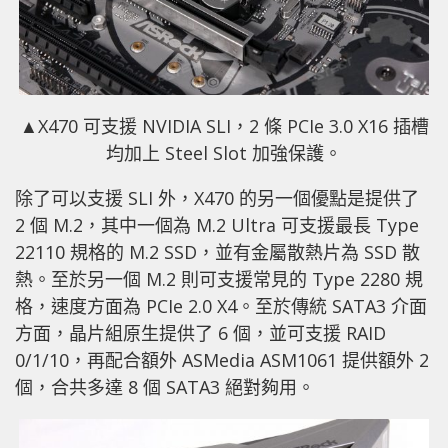
▲X470 可支援 NVIDIA SLI，2 條 PCIe 3.0 X16 插槽
均加上 Steel Slot 加強保護。
除了可以支援 SLI 外，X470 的另一個優點是提供了
2 個 M.2，其中一個為 M.2 Ultra 可支援最長 Type
22110 規格的 M.2 SSD，並有金屬散熱片為 SSD 散
熱。至於另一個 M.2 則可支援常見的 Type 2280 規
格，速度方面為 PCIe 2.0 X4。至於傳統 SATA3 介面
方面，晶片組原生提供了 6 個，並可支援 RAID
0/1/10，再配合額外 ASMedia ASM1061 提供額外 2
個，合共多達 8 個 SATA3 絕對夠用。