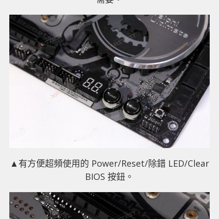
▲有方便超頻使用的 Power/Reset/除錯 LED/Clear
BIOS 按鈕。