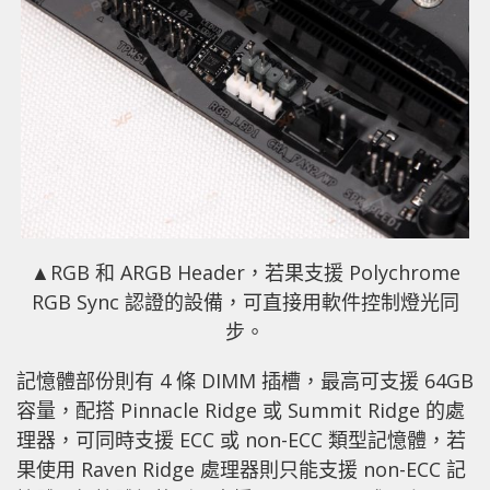
▲RGB 和 ARGB Header，若果支援 Polychrome
RGB Sync 認證的設備，可直接用軟件控制燈光同
步。
記憶體部份則有 4 條 DIMM 插槽，最高可支援 64GB
容量，配搭 Pinnacle Ridge 或 Summit Ridge 的處
理器，可同時支援 ECC 或 non-ECC 類型記憶體，若
果使用 Raven Ridge 處理器則只能支援 non-ECC 記