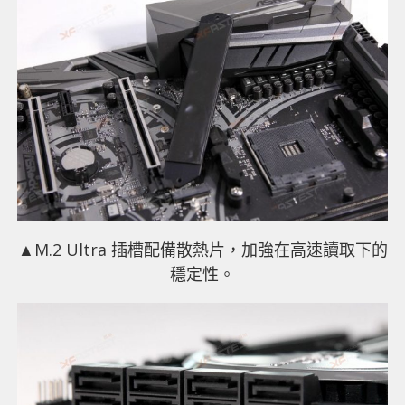
▲M.2 Ultra 插槽配備散熱片，加強在高速讀取下的
穩定性。