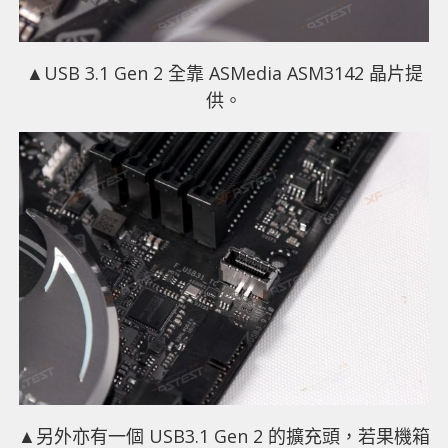
▲USB 3.1 Gen 2 全靠 ASMedia ASM3142 晶片提
供。
▲另外亦有一個 USB3.1 Gen 2 的擴充頭，若果機箱