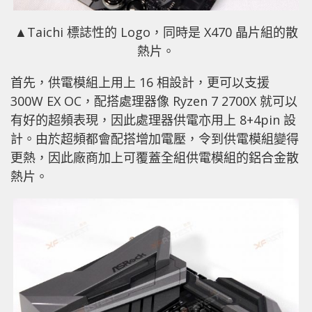
▲Taichi 標誌性的 Logo，同時是 X470 晶片組的散
熱片。
首先，供電模組上用上 16 相設計，更可以支援
300W EX OC，配搭處理器像 Ryzen 7 2700X 就可以
有好的超頻表現，因此處理器供電亦用上 8+4pin 設
計。由於超頻都會配搭增加電壓，令到供電模組變得
更熱，因此廠商加上可覆蓋全組供電模組的鋁合金散
熱片。