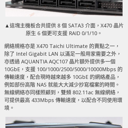
▲這塊主機板合共提供 8 個 SATA3 介面，X470 晶片
原生 6 個更可支援 RAID 0/1/10。
網絡規格亦是 X470 Taichi Ultimate 的賣點之一，
除了 Intel Gigabit LAN 以滿足一般用家需要之外，
亦透過 AQUANTIA AQC107 晶片額外提供多一個
10GbE，支援 100/1000/2500/5000/10000Mbps 的
傳輸速度，配合現時越來越多 10GbE 的網絡產品，
例如部份高階 NAS 就能大大減少抄寫檔案的時間。
無線網絡亦同樣照顧到，雙頻 802.11ac 無線網絡，
可提供最高 433Mbps 傳輸速度，以配合不同使用環
境。